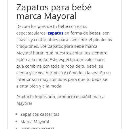
Zapatos para bebé
marca Mayoral
Decora los pies de tu bebé con estos
espectaculares
zapatos
en forma de
botas
, son
suaves y confortables para consentir el pie de los
chiquitines. Los Zapatos para bebé marca
Mayoral harán que nuestros chiquitos siempre
estén a la moda. Este espectacular color hace
que combine con toda la ropa de tu bebé, se
sienta y se vea hermoso y cómodo a la vez. En su
interior son muy cómodos para que tu bebé se
sienta bien y a la moda.
Producto importado, producto español marca
Mayoral
Zapaticos cascaritas
Marca Mayoral