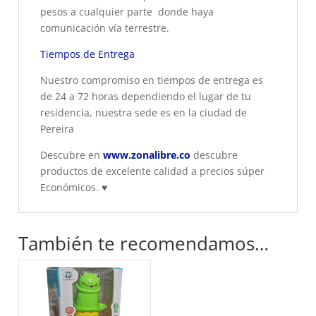
pesos a cualquier parte donde haya
comunicación vía terrestre.
Tiempos de Entrega
Nuestro compromiso en tiempos de entrega es
de 24 a 72 horas dependiendo el lugar de tu
residencia, nuestra sede es en la ciudad de
Pereira
Descubre en
www.zonalibre.co
descubre
productos de excelente calidad a precios súper
Económicos.
♥
También te recomendamos…