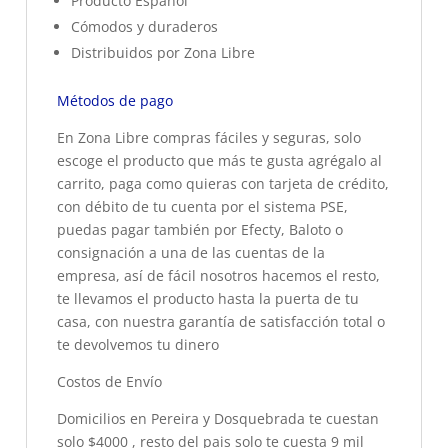
Producto Español
Cómodos y duraderos
Distribuidos por Zona Libre
Métodos de pago
En Zona Libre compras fáciles y seguras, solo
escoge el producto que más te gusta agrégalo al
carrito, paga como quieras con tarjeta de crédito,
con débito de tu cuenta por el sistema PSE,
puedas pagar también por Efecty, Baloto o
consignación a una de las cuentas de la
empresa, así de fácil nosotros hacemos el resto,
te llevamos el producto hasta la puerta de tu
casa, con nuestra garantía de satisfacción total o
te devolvemos tu dinero
Costos de Envío
Domicilios en Pereira y Dosquebrada te cuestan
solo $4000 , resto del pais solo te cuesta 9 mil