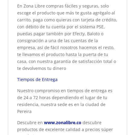
En Zona Libre compras fáciles y seguras, solo
escoge el producto que más te gusta agrégalo al
carrito, paga como quieras con tarjeta de crédito,
con débito de tu cuenta por el sistema PSE,
puedas pagar también por Efecty, Baloto o
consignación a una de las cuentas de la
empresa, así de fácil nosotros hacemos el resto,
te llevamos el producto hasta la puerta de tu
casa, con nuestra garantía de satisfacción total o
te devolvemos tu dinero
Tiempos de Entrega
Nuestro compromiso en tiempos de entrega es
de 24 a 72 horas dependiendo el lugar de tu
residencia, nuestra sede es en la ciudad de
Pereira
Descubre en
www.zonalibre.co
descubre
productos de excelente calidad a precios súper