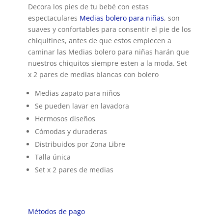
Decora los pies de tu bebé con estas
espectaculares
Medias bolero para niñas
, son
suaves y confortables para consentir el pie de los
chiquitines, antes de que estos empiecen a
caminar las Medias bolero para niñas harán que
nuestros chiquitos siempre esten a la moda. Set
x 2 pares de medias blancas con bolero
Medias zapato para niños
Se pueden lavar en lavadora
Hermosos diseños
Cómodas y duraderas
Distribuidos por Zona Libre
Talla única
Set x 2 pares de medias
Métodos de pago