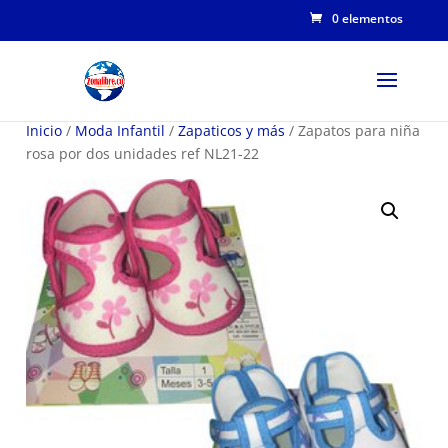
0 elementos
Inicio
/
Moda Infantil
/
Zapaticos y más
/ Zapatos para niña
rosa por dos unidades ref NL21-22