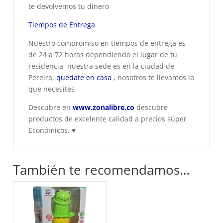
te devolvemos tu dinero
Tiempos de Entrega
Nuestro compromiso en tiempos de entrega es
de 24 a 72 horas dependiendo el lugar de tu
residencia, nuestra sede es en la ciudad de
Pereira,
quedate en casa
, nosotros te llevamos lo
que necesites
Descubre en
www.zonalibre.co
descubre
productos de excelente calidad a precios súper
Económicos.
♥
También te recomendamos…