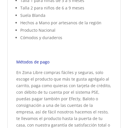
Talla 1 para niñas de 3 a 5 meses
Talla 2 para niños de 6 a 9 meses
Suela Blanda
Hechos a Mano por artesanos de la región
Producto Nacional
Cómodos y duraderos
Métodos de pago
En Zona Libre compras fáciles y seguras, solo
escoge el producto que más te gusta agrégalo al
carrito, paga como quieras con tarjeta de crédito,
con débito de tu cuenta por el sistema PSE,
puedas pagar también por Efecty, Baloto o
consignación a una de las cuentas de la
empresa, así de fácil nosotros hacemos el resto,
te llevamos el producto hasta la puerta de tu
casa, con nuestra garantía de satisfacción total o