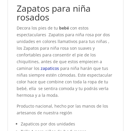
Zapatos para niña
rosados
Decora los pies de tu
bebé
con estos
espectaculares
Zapatos para niña rosa por dos
unidades en colores llamativos para tus niñas ,
los Zapatos para niña rosa son suaves y
confortables para consentir el pie de los
chiquitines, antes de que estos empiecen a
caminar los
zapaticos
para niña harán que tus
niñas siempre estén cómodas. Este espectacular
color hace que combine con toda la ropa de tu
bebé, ella se sentira comoda y tu podrás verla
hermosa y a la moda.
Producto nacional, hecho por las manos de los
artesanos de nuestra región
Zapaticos por dos unidades