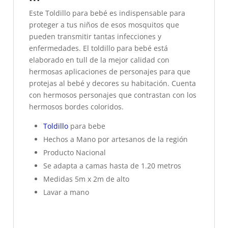
Este Toldillo para bebé es indispensable para
proteger a tus niños de esos mosquitos que
pueden transmitir tantas infecciones y
enfermedades. El toldillo para bebé está
elaborado en tull de la mejor calidad con
hermosas aplicaciones de personajes para que
protejas al bebé y decores su habitación. Cuenta
con hermosos personajes que contrastan con los
hermosos bordes coloridos.
Toldillo
para bebe
Hechos a Mano por artesanos de la región
Producto Nacional
Se adapta a camas hasta de 1.20 metros
Medidas 5m x 2m de alto
Lavar a mano