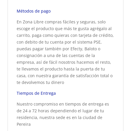
Métodos de pago
En Zona Libre compras fáciles y seguras, solo
escoge el producto que más te gusta agrégalo al
carrito, paga como quieras con tarjeta de crédito,
con debito de tu cuenta por el sistema PSE,
puedas pagar también por Efecty, Baloto o
consignación a una de las cuentas de la
empresa, así de fácil nosotros hacemos el resto,
te llevamos el producto hasta la puerta de tu
casa, con nuestra garantía de satisfacción total o
te devolvemos tu dinero
Tiempos de Entrega
Nuestro compromiso en tiempos de entrega es
de 24 a 72 horas dependiendo el lugar de tu
residencia, nuestra sede es en la ciudad de
Pereira