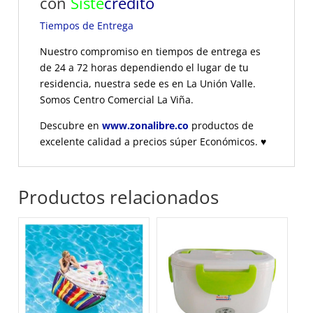
con
Siste
crédito
Tiempos de Entrega
Nuestro compromiso en tiempos de entrega es
de 24 a 72 horas dependiendo el lugar de tu
residencia, nuestra sede es en La Unión Valle.
Somos Centro Comercial La Viña.
Descubre en
www.zonalibre.co
productos de
excelente calidad a precios súper Económicos.
♥
Productos relacionados