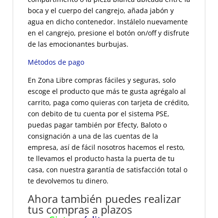
boca y el cuerpo del cangrejo, añada jabón y
agua en dicho contenedor. Instálelo nuevamente
en el cangrejo, presione el botón on/off y disfrute
de las emocionantes burbujas.
Métodos de pago
En Zona Libre compras fáciles y seguras, solo
escoge el producto que más te gusta agrégalo al
carrito, paga como quieras con tarjeta de crédito,
con debito de tu cuenta por el sistema PSE,
puedas pagar también por Efecty, Baloto o
consignación a una de las cuentas de la
empresa, así de fácil nosotros hacemos el resto,
te llevamos el producto hasta la puerta de tu
casa, con nuestra garantía de satisfacción total o
te devolvemos tu dinero.
Ahora también puedes realizar
tus compras a plazos