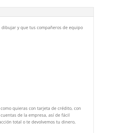
 dibujar y que tus compañeros de equipo
 como quieras con tarjeta de crédito, con
cuentas de la empresa, así de fácil
acción total o te devolvemos tu dinero,