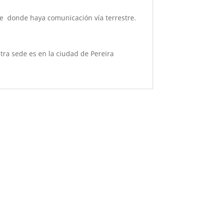
rte donde haya comunicación vía terrestre.
ra sede es en la ciudad de Pereira