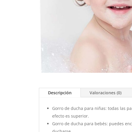
Descripción
Valoraciones (0)
Gorro de ducha para niñas: todas las pa
efecto es superior.
Gorro de ducha para bebés: puedes encon
ducharse.