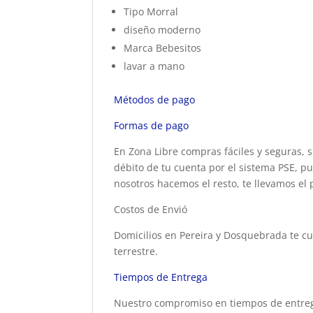
Tipo Morral
diseño moderno
Marca Bebesitos
lavar a mano
Métodos de pago
Formas de pago
En Zona Libre compras fáciles y seguras, s
débito de tu cuenta por el sistema PSE, pu
nosotros hacemos el resto, te llevamos el 
Costos de Envió
Domicilios en Pereira y Dosquebrada te cu
terrestre.
Tiempos de Entrega
Nuestro compromiso en tiempos de entrega 