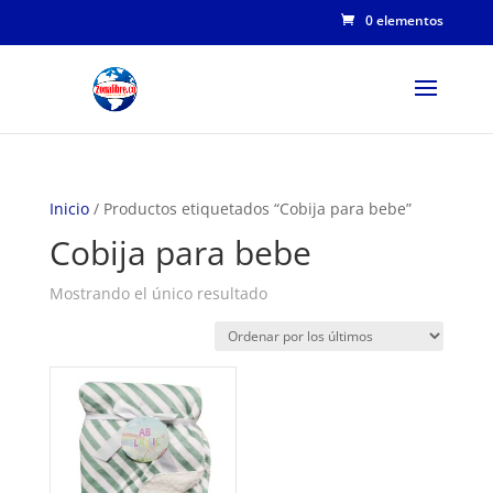
0 elementos
Inicio
/ Productos etiquetados “Cobija para bebe”
Cobija para bebe
Mostrando el único resultado