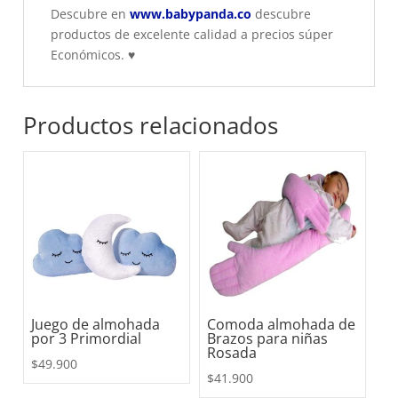
Descubre en
www.babypanda.co
descubre
productos de excelente calidad a precios súper
Económicos.
♥
Productos relacionados
Juego de almohada
Comoda almohada de
por 3 Primordial
Brazos para niñas
Rosada
$
49.900
$
41.900