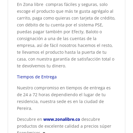
En Zona libre compras fáciles y seguras, solo
escoge el producto que más te gusta agrégalo al
carrito, paga como quieras con tarjeta de crédito,
con débito de tu cuenta por el sistema PSE,
puedas pagar también por Efecty, Baloto o
consignación a una de las cuentas de la
empresa, así de fácil nosotros hacemos el resto,
te llevamos el producto hasta la puerta de tu
casa, con nuestra garantía de satisfacción total o
te devolvemos tu dinero.
Tiempos de Entrega
Nuestro compromiso en tiempos de entrega es
de 24 a 72 horas dependiendo el lugar de tu
residencia, nuestra sede es en la ciudad de
Pereira.
Descubre en
www.zonalibre.co
descubre
productos de excelente calidad a precios súper
Económicos.
♥