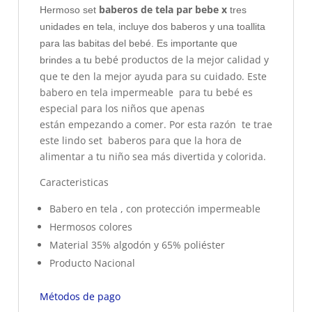
baberos de tela par bebe x
Hermoso set
tres
unidades en tela, incluye dos baberos y una toallita
para las babitas del bebé. Es importante que
bebé productos de la mejor calidad y
brindes a tu
que te den la mejor ayuda para su cuidado. Este
babero en tela impermeable para tu bebé es
especial para los niños que apenas
están empezando a comer. Por esta razón te trae
este lindo set baberos para que la hora de
alimentar a tu niño sea más divertida y colorida.
Caracteristicas
Babero en tela , con protección impermeable
Hermosos colores
Material 35% algodón y 65% poliéster
Producto Nacional
Métodos de pago