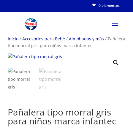
0 elementos
Inicio
/
Accesorios para Bebé
/
Almohadas y más
/ Pañalera
tipo morral gris para niños marca infantec
Pañalera tipo morral gris
para niños marca infantec