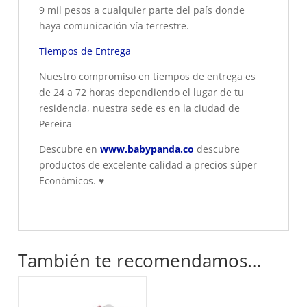
9 mil pesos a cualquier parte del país donde
haya comunicación vía terrestre.
Tiempos de Entrega
Nuestro compromiso en tiempos de entrega es
de 24 a 72 horas dependiendo el lugar de tu
residencia, nuestra sede es en la ciudad de
Pereira
Descubre en
www.babypanda.co
descubre
productos de excelente calidad a precios súper
Económicos.
♥
También te recomendamos…