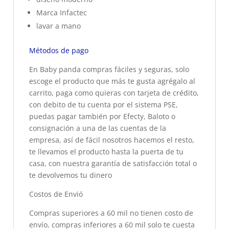
Marca Infactec
lavar a mano
Métodos de pago
En Baby panda compras fáciles y seguras, solo
escoge el producto que más te gusta agrégalo al
carrito, paga como quieras con tarjeta de crédito,
con debito de tu cuenta por el sistema PSE,
puedas pagar también por Efecty, Baloto o
consignación a una de las cuentas de la
empresa, así de fácil nosotros hacemos el resto,
te llevamos el producto hasta la puerta de tu
casa, con nuestra garantía de satisfacción total o
te devolvemos tu dinero
Costos de Envió
Compras superiores a 60 mil no tienen costo de
envío, compras inferiores a 60 mil solo te cuesta