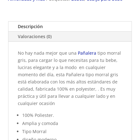
Descripción
Valoraciones (0)
No hay nada mejor que una
Pañalera
tipo morral
gris, para cargar lo que necesitas para tu bebe,
luciras elegante y a la modo en cualquier
momento del día, esta Pañalera tipo morral gris
está elaborada con los más altos estándares de
calidad, fabricada 100% en polyester, . Es muy
práctica y útil para llevar a cualquier lado y en
cualquier ocasión
100% Poliester.
Amplia y comoda
Tipo Morral
diseño moderno