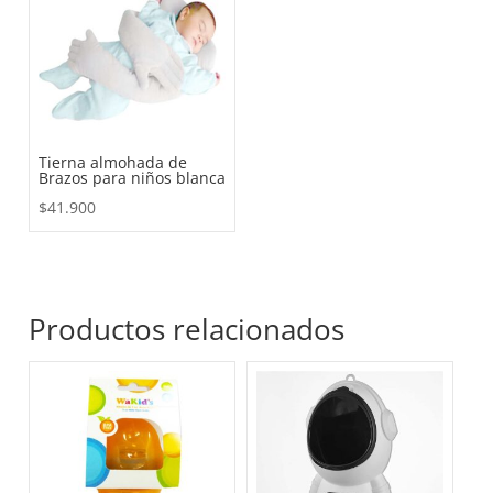
Tierna almohada de
Brazos para niños blanca
$
41.900
Productos relacionados