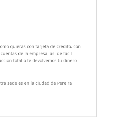
como quieras con tarjeta de crédito, con
cuentas de la empresa, así de fácil
acción total o te devolvemos tu dinero
ra sede es en la ciudad de Pereira