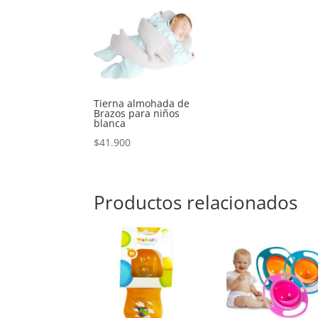
Tierna almohada de
Brazos para niños
blanca
$
41.900
Productos relacionados