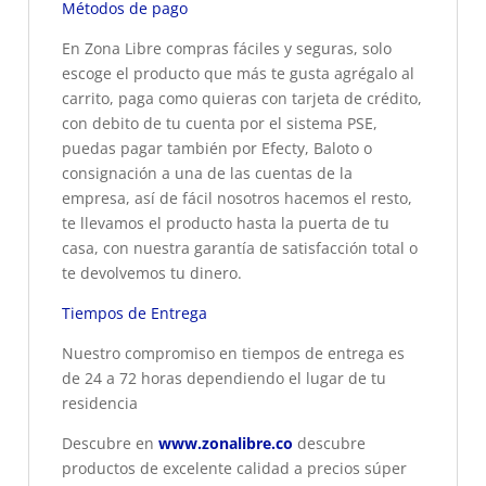
Métodos de pago
En Zona Libre compras fáciles y seguras, solo
escoge el producto que más te gusta agrégalo al
carrito, paga como quieras con tarjeta de crédito,
con debito de tu cuenta por el sistema PSE,
puedas pagar también por Efecty, Baloto o
consignación a una de las cuentas de la
empresa, así de fácil nosotros hacemos el resto,
te llevamos el producto hasta la puerta de tu
casa, con nuestra garantía de satisfacción total o
te devolvemos tu dinero.
Tiempos de Entrega
Nuestro compromiso en tiempos de entrega es
de 24 a 72 horas dependiendo el lugar de tu
residencia
Descubre en
www.zonalibre.co
descubre
productos de excelente calidad a precios súper