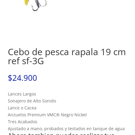
Cebo de pesca rapala 19 cm
ref sf-3G
$
24.900
Lances Largos
Sonajero de Alto Sonido
Lance o Cacea
Anzuelos Premium VMC® Negro Nickel
Tres Acabados
Ajustado a mano, probados y testados en tanque de agua