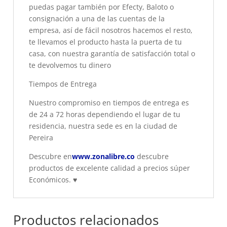
puedas pagar también por Efecty, Baloto o
consignación a una de las cuentas de la
empresa, así de fácil nosotros hacemos el resto,
te llevamos el producto hasta la puerta de tu
casa, con nuestra garantía de satisfacción total o
te devolvemos tu dinero
Tiempos de Entrega
Nuestro compromiso en tiempos de entrega es
de 24 a 72 horas dependiendo el lugar de tu
residencia, nuestra sede es en la ciudad de
Pereira
Descubre en
www.zonalibre.co
descubre
productos de excelente calidad a precios súper
Económicos.
♥
Productos relacionados