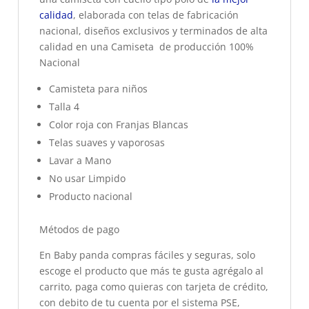
calidad
, elaborada con telas de fabricación
nacional, diseños exclusivos y terminados de alta
calidad en una Camiseta de producción 100%
Nacional
Camisteta para niños
Talla 4
Color roja con Franjas Blancas
Telas suaves y vaporosas
Lavar a Mano
No usar Limpido
Producto nacional
Métodos de pago
En Baby panda compras fáciles y seguras, solo
escoge el producto que más te gusta agrégalo al
carrito, paga como quieras con tarjeta de crédito,
con debito de tu cuenta por el sistema PSE,