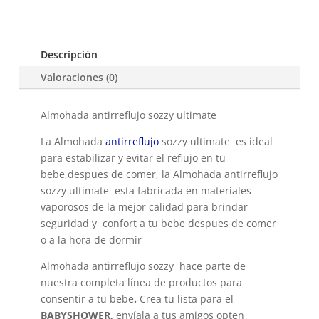
Descripción
Valoraciones (0)
Almohada antirreflujo sozzy ultimate
La Almohada
antirreflujo
sozzy ultimate es ideal
para estabilizar y evitar el reflujo en tu
bebe,despues de comer, la Almohada antirreflujo
sozzy ultimate esta fabricada en materiales
vaporosos de la mejor calidad para brindar
seguridad y confort a tu bebe despues de comer
o a la hora de dormir
Almohada antirreflujo sozzy hace parte de
nuestra completa línea de productos para
consentir a tu bebe
.
Crea tu lista para el
BABYSHOWER,
envíala a tus amigos opten