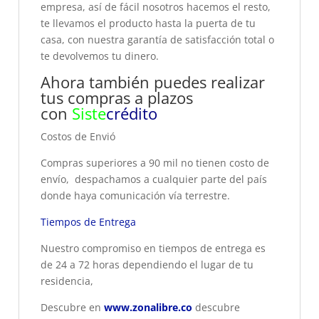
empresa, así de fácil nosotros hacemos el resto,
te llevamos el producto hasta la puerta de tu
casa, con nuestra garantía de satisfacción total o
te devolvemos tu dinero.
Ahora también puedes realizar
tus compras a plazos
con
Siste
crédito
Costos de Envió
Compras superiores a 90 mil no tienen costo de
envío, despachamos a cualquier parte del país
donde haya comunicación vía terrestre.
Tiempos de Entrega
Nuestro compromiso en tiempos de entrega es
de 24 a 72 horas dependiendo el lugar de tu
residencia,
Descubre en
www.zonalibre.co
descubre