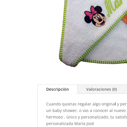
Descripción
Valoraciones (0)
Cuando quieras regalar algo origina
l
y per
un baby shower, o vas a conocer al nuevo 
hermoso , único y personalizado, tu satisf
personalizada María José