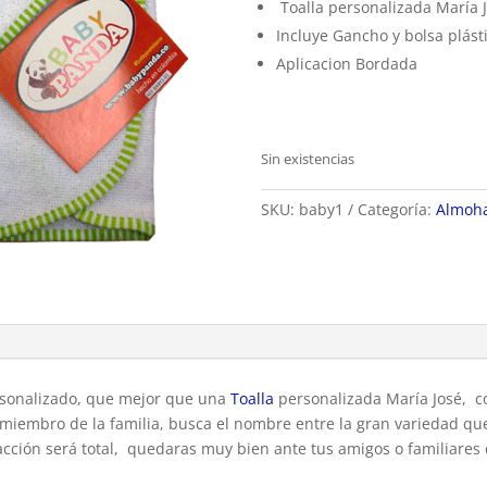
Toalla personalizada María 
Incluye Gancho y bolsa plást
Aplicacion Bordada
Sin existencias
SKU:
baby1
Categoría:
Almoh
sonalizado, que mejor que una
Toalla
personalizada María José, co
miembro de la familia, busca el nombre entre la gran variedad que
acción será total, quedaras muy bien ante tus amigos o familiares 