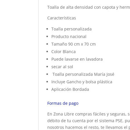
Toalla de alta densidad con capota y her
Características
Toalla personalizada
Producto nacional
Tamaño 90 cm x 70 cm
Color Blanca
Puede lavarse en lavadora
secar al sol
Toalla personalizada María José
Incluye Gancho y bolsa plástica
Aplicación Bordada
Formas de pago
En Zona Libre compras fáciles y seguras, s
débito de tu cuenta por el sistema PSE, pu
nosotros hacemos el resto, te llevamos el 