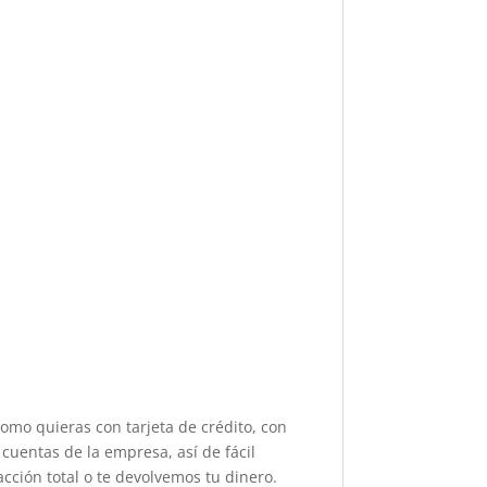
como quieras con tarjeta de crédito, con
cuentas de la empresa, así de fácil
acción total o te devolvemos tu dinero.