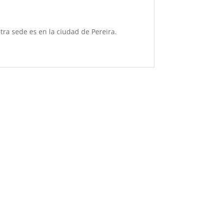
ra sede es en la ciudad de Pereira.