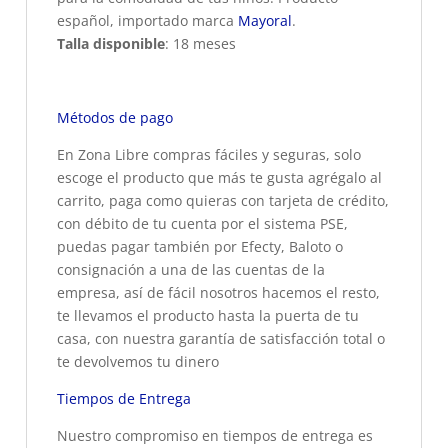
español, importado marca
Mayoral
.
Talla disponible
: 18 meses
Métodos de pago
En Zona Libre compras fáciles y seguras, solo
escoge el producto que más te gusta agrégalo al
carrito, paga como quieras con tarjeta de crédito,
con débito de tu cuenta por el sistema PSE,
puedas pagar también por Efecty, Baloto o
consignación a una de las cuentas de la
empresa, así de fácil nosotros hacemos el resto,
te llevamos el producto hasta la puerta de tu
casa, con nuestra garantía de satisfacción total o
te devolvemos tu dinero
Tiempos de Entrega
Nuestro compromiso en tiempos de entrega es