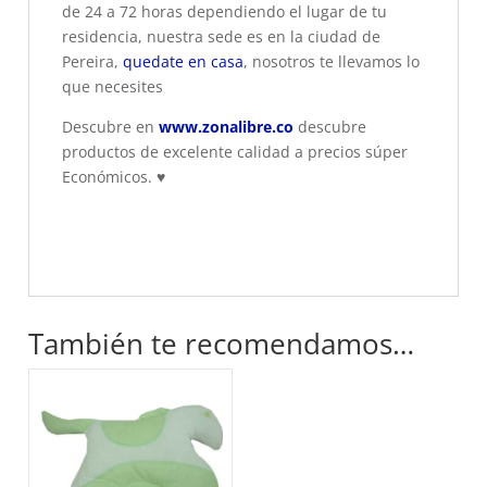
de 24 a 72 horas dependiendo el lugar de tu
residencia, nuestra sede es en la ciudad de
Pereira,
quedate en casa
, nosotros te llevamos lo
que necesites
Descubre en
www.zonalibre.co
descubre
productos de excelente calidad a precios súper
Económicos.
♥
También te recomendamos…