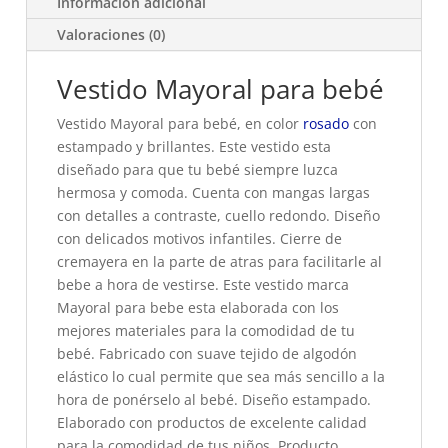
Información adicional
Valoraciones (0)
Vestido Mayoral para bebé
Vestido Mayoral para bebé, en color
rosado
con
estampado y brillantes. Este vestido esta
diseñado para que tu bebé siempre luzca
hermosa y comoda. Cuenta con mangas largas
con detalles a contraste, cuello redondo. Diseño
con delicados motivos infantiles. Cierre de
cremayera en la parte de atras para facilitarle al
bebe a hora de vestirse. Este vestido marca
Mayoral para bebe esta elaborada con los
mejores materiales para la comodidad de tu
bebé. Fabricado con suave tejido de algodón
elástico lo cual permite que sea más sencillo a la
hora de ponérselo al bebé. Diseño estampado.
Elaborado con productos de excelente calidad
para la comodidad de tus niños. Producto