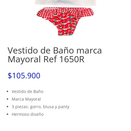
Vestido de Baño marca
Mayoral Ref 1650R
$
105.900
Vestido de Baño
Marca Mayoral
3 piezas: gorro, blusa y panty
Hermoso diseño