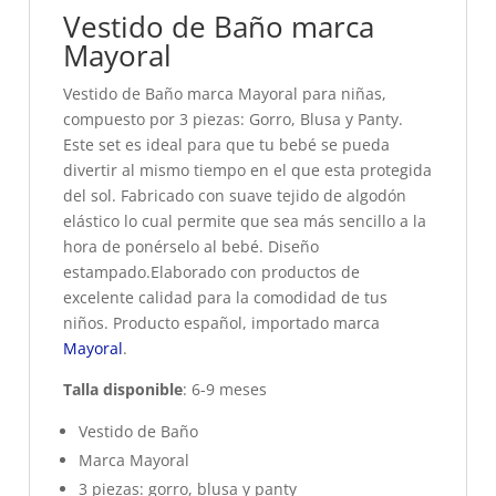
Vestido de Baño marca
Mayoral
Vestido de Baño marca Mayoral para niñas,
compuesto por 3 piezas: Gorro, Blusa y Panty.
Este set es ideal para que tu bebé se pueda
divertir al mismo tiempo en el que esta protegida
del sol. Fabricado con suave tejido de algodón
elástico lo cual permite que sea más sencillo a la
hora de ponérselo al bebé. Diseño
estampado.Elaborado con productos de
excelente calidad para la comodidad de tus
niños. Producto español, importado marca
Mayoral
.
Talla disponible
: 6-9 meses
Vestido de Baño
Marca Mayoral
3 piezas: gorro, blusa y panty