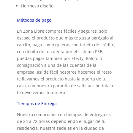
Hermoso diseño
Métodos de pago
En Zona Libre compras fáciles y seguras, solo
escoge el producto que más te gusta agrégalo al
carrito, paga como quieras con tarjeta de crédito,
con debito de tu cuenta por el sistema PSE,
puedas pagar también por Efecty, Baloto o
consignación a una de las cuentas de la
empresa, así de fácil nosotros hacemos el resto,
te llevamos el producto hasta la puerta de tu
casa, con nuestra garantía de satisfacción total o
te devolvemos tu dinero
Tiempos de Entrega
Nuestro compromiso en tiempos de entrega es
de 24 a 72 horas dependiendo el lugar de tu
residencia, nuestra sede es en la ciudad de