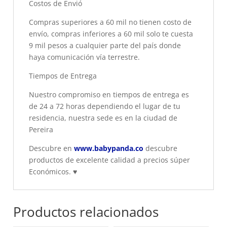
Costos de Envió
Compras superiores a 60 mil no tienen costo de
envío, compras inferiores a 60 mil solo te cuesta
9 mil pesos a cualquier parte del país donde
haya comunicación vía terrestre.
Tiempos de Entrega
Nuestro compromiso en tiempos de entrega es
de 24 a 72 horas dependiendo el lugar de tu
residencia, nuestra sede es en la ciudad de
Pereira
Descubre en
www.babypanda.co
descubre
productos de excelente calidad a precios súper
Económicos.
♥
Productos relacionados