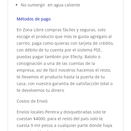
No sumergir en agua caliente
Métodos de pago
En Zona Libre compras fáciles y seguras, solo
escoge el producto que más te gusta agrégalo al
carrito, paga como quieras con tarjeta de crédito,
con débito de tu cuenta por el sistema PSE,
puedas pagar también por Efecty, Baloto o
consignación a una de las cuentas de la
empresa, así de fácil nosotros hacemos el resto,
te llevamos el producto hasta la puerta de tu
casa, con nuestra garantía de satisfacción total o
te devolvemos tu dinero
Costos de Envió
Envíos locales Pereira y dosquebradas solo te
cuestan $4000, para el resto del país solo te
cuesta 9 mil pesos a cualquier parte donde haya