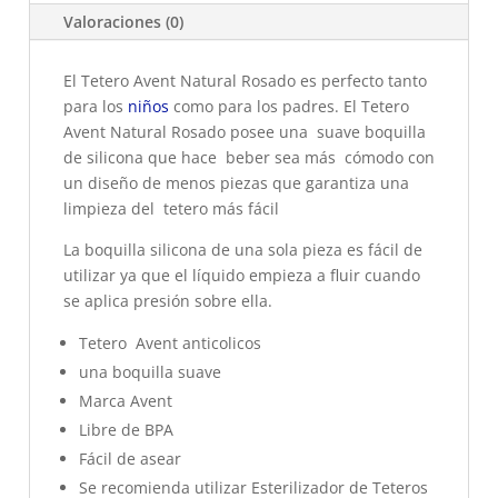
Valoraciones (0)
El Tetero Avent Natural Rosado es perfecto tanto
para los
niños
como para los padres. El Tetero
Avent Natural Rosado posee una suave boquilla
de silicona que hace beber sea más cómodo con
un diseño de menos piezas que garantiza una
limpieza del tetero más fácil
La boquilla silicona de una sola pieza es fácil de
utilizar ya que el líquido empieza a fluir cuando
se aplica presión sobre ella.
Tetero Avent anticolicos
una boquilla suave
Marca Avent
Libre de BPA
Fácil de asear
Se recomienda utilizar Esterilizador de Teteros