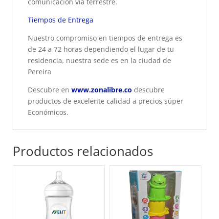
comunicación vía terrestre.
Tiempos de Entrega
Nuestro compromiso en tiempos de entrega es
de 24 a 72 horas dependiendo el lugar de tu
residencia, nuestra sede es en la ciudad de
Pereira
Descubre en
www.zonalibre.co
descubre
productos de excelente calidad a precios súper
Económicos.
Productos relacionados