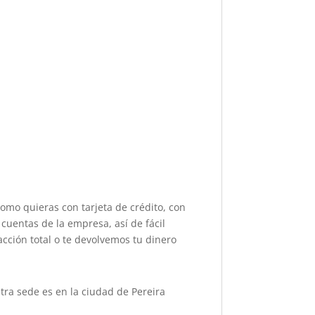
como quieras con tarjeta de crédito, con
cuentas de la empresa, así de fácil
acción total o te devolvemos tu dinero
ra sede es en la ciudad de Pereira