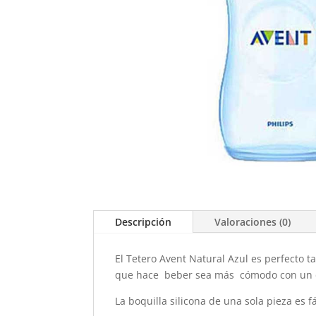
Descripción
Valoraciones (0)
El Tetero Avent Natural Azul es perfecto 
que hace beber sea más cómodo con un di
La boquilla silicona de una sola pieza es fá