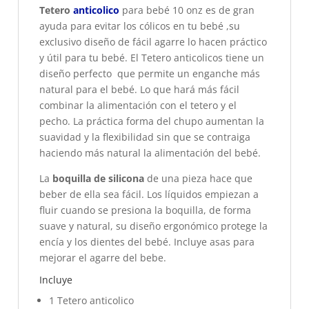
Tetero
anticolico
para bebé 10 onz es de gran
ayuda para evitar los cólicos en tu bebé ,su
exclusivo diseño de fácil agarre lo hacen práctico
y útil para tu bebé. El Tetero anticolicos tiene un
diseño perfecto que permite un enganche más
natural para el bebé. Lo que hará más fácil
combinar la alimentación con el tetero y el
pecho. La práctica forma del chupo aumentan la
suavidad y la flexibilidad sin que se contraiga
haciendo más natural la alimentación del bebé.
La
boquilla de silicona
de una pieza hace que
beber de ella sea fácil. Los líquidos empiezan a
fluir cuando se presiona la boquilla, de forma
suave y natural, su diseño ergonómico protege la
encía y los dientes del bebé. Incluye asas para
mejorar el agarre del bebe.
Incluye
1 Tetero anticolico