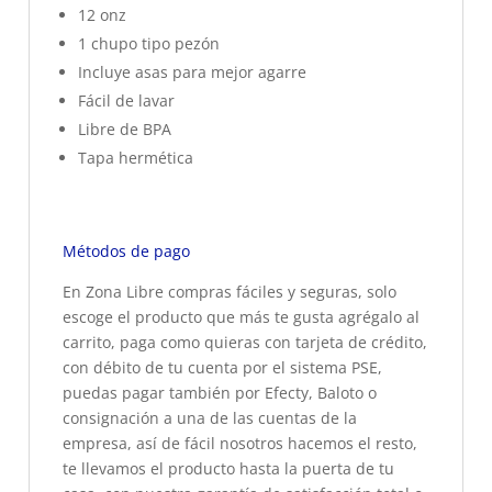
12 onz
1 chupo tipo pezón
Incluye asas para mejor agarre
Fácil de lavar
Libre de BPA
Tapa hermética
Métodos de pago
En Zona Libre compras fáciles y seguras, solo
escoge el producto que más te gusta agrégalo al
carrito, paga como quieras con tarjeta de crédito,
con débito de tu cuenta por el sistema PSE,
puedas pagar también por Efecty, Baloto o
consignación a una de las cuentas de la
empresa, así de fácil nosotros hacemos el resto,
te llevamos el producto hasta la puerta de tu