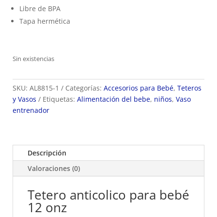
Libre de BPA
Tapa hermética
Sin existencias
SKU:
AL8815-1
Categorías:
Accesorios para Bebé
,
Teteros
y Vasos
Etiquetas:
Alimentación del bebe
,
niños
,
Vaso
entrenador
Descripción
Valoraciones (0)
Tetero anticolico para bebé
12 onz