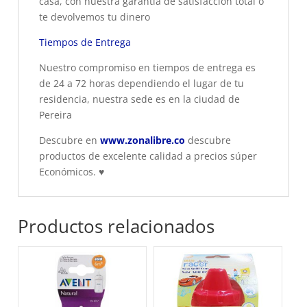
casa, con nuestra garantía de satisfacción total o
te devolvemos tu dinero
Tiempos de Entrega
Nuestro compromiso en tiempos de entrega es
de 24 a 72 horas dependiendo el lugar de tu
residencia, nuestra sede es en la ciudad de
Pereira
Descubre en
www.zonalibre.co
descubre
productos de excelente calidad a precios súper
Económicos.
♥
Productos relacionados