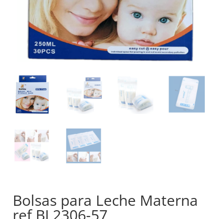
Bolsas para Leche Materna
ref BL2306-57