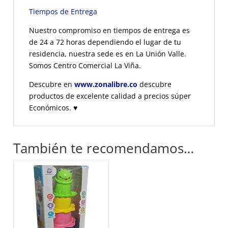
Tiempos de Entrega
Nuestro compromiso en tiempos de entrega es
de 24 a 72 horas dependiendo el lugar de tu
residencia, nuestra sede es en La Unión Valle.
Somos Centro Comercial La Viña.
Descubre en
www.zonalibre.co
descubre
productos de excelente calidad a precios súper
Económicos.
♥
También te recomendamos…