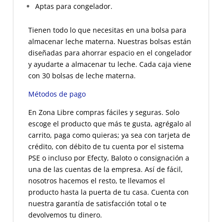
Aptas para congelador.
Tienen todo lo que necesitas en una bolsa para
almacenar leche materna. Nuestras bolsas están
diseñadas para ahorrar espacio en el congelador
y ayudarte a almacenar tu leche.
Cada caja viene
con 30 bolsas de leche materna.
Métodos de pago
En Zona Libre compras fáciles y seguras. Solo
escoge el producto que más te gusta, agrégalo al
carrito, paga como quieras; ya sea con tarjeta de
crédito, con débito de tu cuenta por el sistema
PSE o incluso por Efecty, Baloto o consignación a
una de las cuentas de la empresa. Así de fácil,
nosotros hacemos el resto, te llevamos el
producto hasta la puerta de tu casa. Cuenta con
nuestra garantía de satisfacción total o te
devolvemos tu dinero.