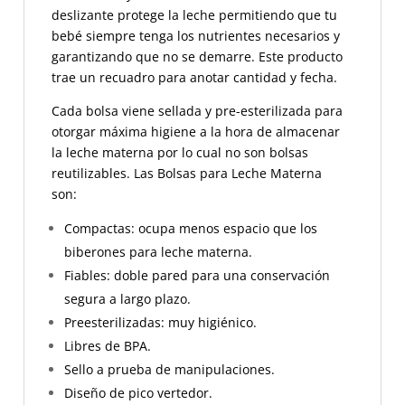
deslizante protege la leche permitiendo que tu
bebé siempre tenga los nutrientes necesarios y
garantizando que no se demarre. Este producto
t
rae un recuadro para anotar cantidad y fecha.
Cada bolsa viene sellada y pre-esterilizada para
otorgar máxima higiene a la hora de almacenar
la leche materna por lo cual no son bolsas
reutilizables. Las Bolsas para Leche Materna
son:
Compactas: ocupa menos espacio que los
biberones para leche materna.
Fiables: doble pared para una conservación
segura a largo plazo.
Preesterilizadas: muy higiénico.
Libres de BPA.
Sello a prueba de manipulaciones.
Diseño de pico vertedor.