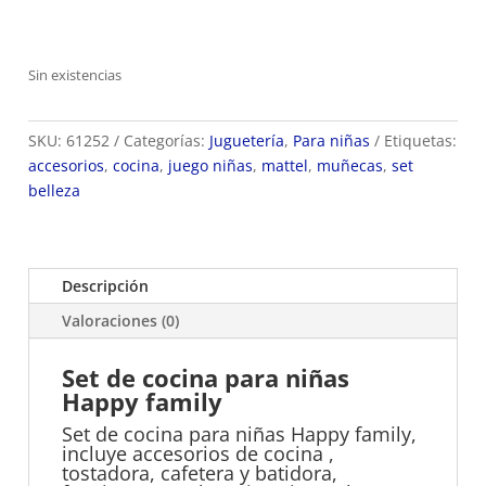
Sin existencias
SKU:
61252
Categorías:
Juguetería
,
Para niñas
Etiquetas:
accesorios
,
cocina
,
juego niñas
,
mattel
,
muñecas
,
set
belleza
Descripción
Valoraciones (0)
Set de cocina para niñas
Happy family
Set de cocina para niñas Happy family,
incluye accesorios de cocina ,
tostadora, cafetera y batidora,