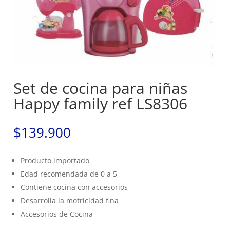
Set de cocina para niñas
Happy family ref LS8306
$
139.900
Producto importado
Edad recomendada de 0 a 5
Contiene cocina con accesorios
Desarrolla la motricidad fina
Accesorios de Cocina