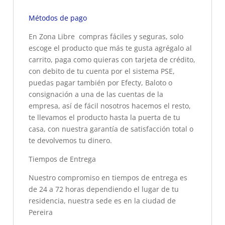
Métodos de pago
En Zona Libre compras fáciles y seguras, solo
escoge el producto que más te gusta agrégalo al
carrito, paga como quieras con tarjeta de crédito,
con debito de tu cuenta por el sistema PSE,
puedas pagar también por Efecty, Baloto o
consignación a una de las cuentas de la
empresa, así de fácil nosotros hacemos el resto,
te llevamos el producto hasta la puerta de tu
casa, con nuestra garantía de satisfacción total o
te devolvemos tu dinero.
Tiempos de Entrega
Nuestro compromiso en tiempos de entrega es
de 24 a 72 horas dependiendo el lugar de tu
residencia, nuestra sede es en la ciudad de
Pereira