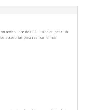
no toxico libre de BPA . Este Set pet club
los accesorios para realizar la mas