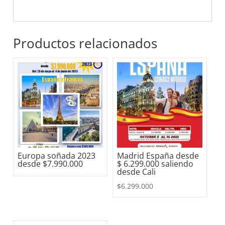
Productos relacionados
Europa soñada 2023
Madrid España desde
desde $7.990.000
$ 6.299.000 saliendo
desde Cali
$
6.299.000