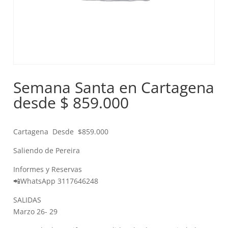
Semana Santa en Cartagena
desde $ 859.000
Cartagena Desde $859.000
Saliendo de Pereira
Informes y Reservas
📲WhatsApp 3117646248
SALIDAS
Marzo 26- 29