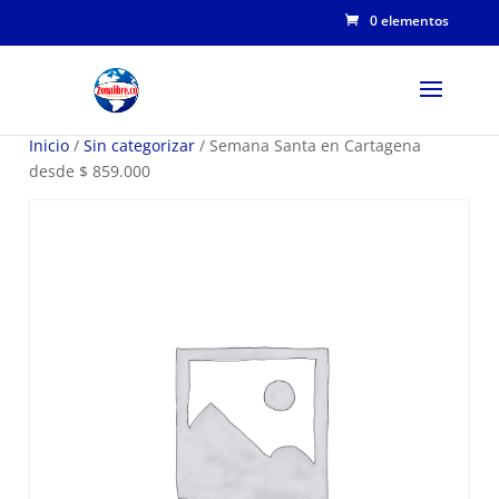
0 elementos
Inicio
/
Sin categorizar
/ Semana Santa en Cartagena
desde $ 859.000