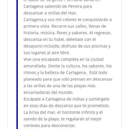
Cartagena saliendo de Pereira para
descansar a orillas del mar.
Cartagena y sus mil colores te conquistarán a
primera vista. Recorre sus calles, llenas de
historia, música, flores y sabores. Al regresar,
descansa en tu hotel, deleitate con el
desayuno incluido, disfruta de sus piscinas y
sus lugares al aire libre.
Vive una escapada completa en la ciudad
amurallada. Siente la cultura, los sabores, los
ritmos y la belleza de Cartagena, Está todo
planeado para que solo pienses en descansar
a las orillas de una de las playas más
encantadoras del mundo.
Escápate a Cartagena de Indias y sumérgete
en esos días de descanso que te prometiste.
La brisa del mar, el horizonte infinito y el
sonido de la playa, te regalarán el mejor
contexto para desconectar.