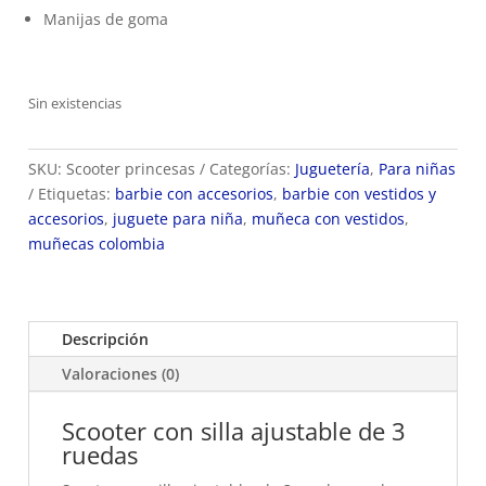
Manijas de goma
Sin existencias
SKU:
Scooter princesas
Categorías:
Juguetería
,
Para niñas
Etiquetas:
barbie con accesorios
,
barbie con vestidos y
accesorios
,
juguete para niña
,
muñeca con vestidos
,
muñecas colombia
Descripción
Valoraciones (0)
Scooter con silla ajustable de 3
ruedas