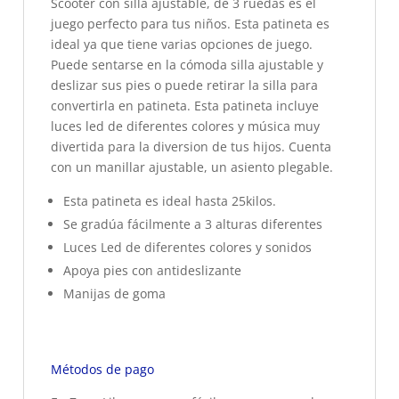
Scooter con silla ajustable, de 3 ruedas es el
juego perfecto para tus niños. Esta patineta es
ideal ya que tiene varias opciones de juego.
Puede sentarse en la cómoda silla ajustable y
deslizar sus pies o puede retirar la silla para
convertirla en patineta. Esta patineta incluye
luces led de diferentes colores y música muy
divertida para la diversion de tus hijos. Cuenta
con un manillar ajustable, un asiento plegable.
Esta patineta es ideal hasta 25kilos.
Se gradúa fácilmente a 3 alturas diferentes
Luces Led de diferentes colores y sonidos
Apoya pies con antideslizante
Manijas de goma
Métodos de pago