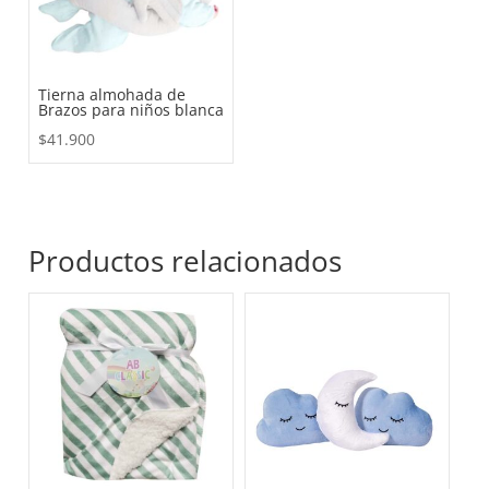
Tierna almohada de
Brazos para niños blanca
$
41.900
Productos relacionados