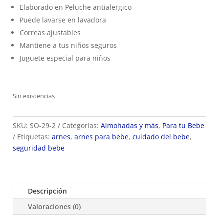
Elaborado en Peluche antialergico
Puede lavarse en lavadora
Correas ajustables
Mantiene a tus niños seguros
Juguete especial para niños
Sin existencias
SKU:
SO-29-2
Categorías:
Almohadas y más
,
Para tu Bebe
Etiquetas:
arnes
,
arnes para bebe
,
cuidado del bebe
,
seguridad bebe
Descripción
Valoraciones (0)