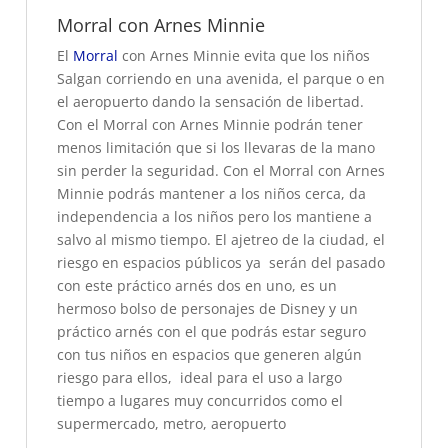
Morral con Arnes Minnie
El
Morral
con Arnes Minnie evita que los niños
Salgan corriendo en una avenida, el parque o en
el aeropuerto dando la sensación de libertad.
Con el Morral con Arnes Minnie podrán tener
menos limitación que si los llevaras de la mano
sin perder la seguridad. Con el Morral con Arnes
Minnie podrás mantener a los niños cerca, da
independencia a los niños pero los mantiene a
salvo al mismo tiempo. El ajetreo de la ciudad, el
riesgo en espacios públicos ya serán del pasado
con este práctico arnés dos en uno, es un
hermoso bolso de personajes de Disney y un
práctico arnés con el que podrás estar seguro
con tus niños en espacios que generen algún
riesgo para ellos, ideal para el uso a largo
tiempo a lugares muy concurridos como el
supermercado, metro, aeropuerto