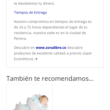
te devolvemos tu dinero.
Tiempos de Entrega
Nuestro compromiso en tiempos de entrega es
de 24 a 72 horas dependiendo el lugar de tu
residencia, nuestra sede es en la ciudad de
Pereira.
Descubre en
www.zonalibre.co
descubre
productos de excelente calidad a precios súper
Económicos.
♥
También te recomendamos…