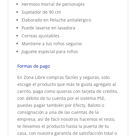
Hermoso morral de personajes
Sujetador de 90 cm
Elaborado en Peluche antialérgico
Puede lavarse en lavadora
Correas ajustables
Mantiene a tus niños seguros
Juguete especial para niños
Formas de pago
En Zona Libre compras fáciles y seguras, solo
escoge el producto que más te gusta agrégalo al
carrito, paga como quieras con tarjeta de crédito,
con débito de tu cuenta por el sistema PSE,
puedas pagar también por Efecty, Baloto o
consignación a una de las cuentas de la
empresa, así de fácil nosotros hacemos el resto,
te llevamos el producto hasta la puerta de tu
casa, con nuestra garantía de satisfacción total o