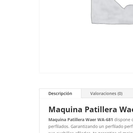
Descripción
Valoraciones (0)
Maquina Patillera Wa
Maquina Patillera Waer WA-681
dispone 
perfilados. Garantizando un perfilado per