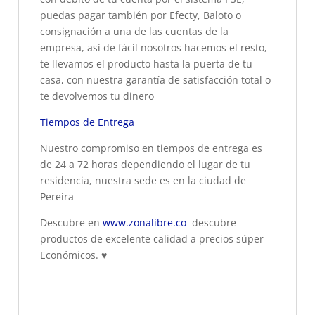
puedas pagar también por Efecty, Baloto o
consignación a una de las cuentas de la
empresa, así de fácil nosotros hacemos el resto,
te llevamos el producto hasta la puerta de tu
casa, con nuestra garantía de satisfacción total o
te devolvemos tu dinero
Tiempos de Entrega
Nuestro compromiso en tiempos de entrega es
de 24 a 72 horas dependiendo el lugar de tu
residencia, nuestra sede es en la ciudad de
Pereira
Descubre en
www.zonalibre.co
descubre
productos de excelente calidad a precios súper
Económicos.
♥