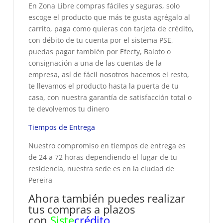
En Zona Libre compras fáciles y seguras, solo
escoge el producto que más te gusta agrégalo al
carrito, paga como quieras con tarjeta de crédito,
con débito de tu cuenta por el sistema PSE,
puedas pagar también por Efecty, Baloto o
consignación a una de las cuentas de la
empresa, así de fácil nosotros hacemos el resto,
te llevamos el producto hasta la puerta de tu
casa, con nuestra garantía de satisfacción total o
te devolvemos tu dinero
Tiempos de Entrega
Nuestro compromiso en tiempos de entrega es
de 24 a 72 horas dependiendo el lugar de tu
residencia, nuestra sede es en la ciudad de
Pereira
Ahora también puedes realizar
tus compras a plazos
con
Siste
crédito