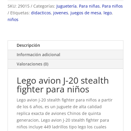
SKU:
29015
Categorías:
Juguetería
,
Para niñas
,
Para niños
Etiquetas:
didacticos
,
jovenes
,
juegos de mesa
,
lego
,
niños
Descripción
Información adicional
Valoraciones (0)
Lego avion J-20 stealth
fighter para niños
Lego avion J-20 stealth fighter para niños a partir
de los 6 años, es un juguete de alta calidad
replica exacta de aviones Chinos de quinta
generacion, Lego avion J-20 stealth fighter para
niños incluye 449 ladrillos tipo lego los cuales