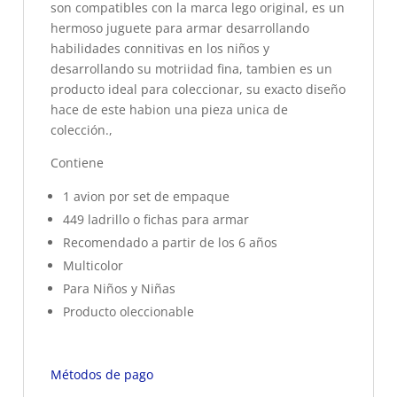
son compatibles con la marca lego original, es un
hermoso juguete para armar desarrollando
habilidades connitivas en los niños y
desarrollando su motriidad fina, tambien es un
producto ideal para coleccionar, su exacto diseño
hace de este habion una pieza unica de
colección.,
Contiene
1 avion por set de empaque
449 ladrillo o fichas para armar
Recomendado a partir de los 6 años
Multicolor
Para Niños y Niñas
Producto oleccionable
Métodos de pago