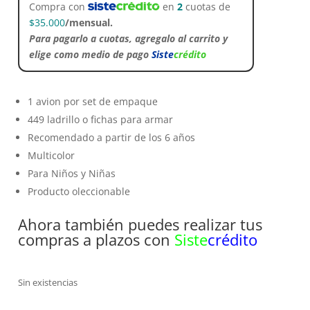
Compra con
en
2
cuotas de
$
35.000
/mensual.
Para pagarlo a cuotas, agregalo al carrito y
elige como medio de pago
Siste
crédito
1 avion por set de empaque
449 ladrillo o fichas para armar
Recomendado a partir de los 6 años
Multicolor
Para Niños y Niñas
Producto oleccionable
Ahora también puedes realizar tus
compras a plazos con
Siste
crédito
Sin existencias