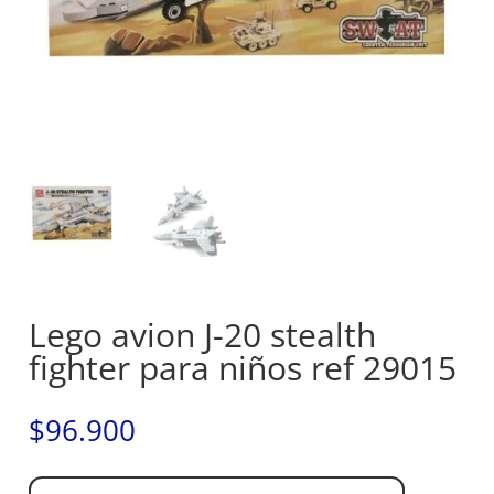
Lego avion J-20 stealth
fighter para niños ref 29015
$
96.900