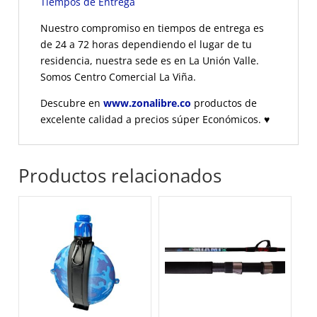
Tiempos de Entrega
Nuestro compromiso en tiempos de entrega es
de 24 a 72 horas dependiendo el lugar de tu
residencia, nuestra sede es en La Unión Valle.
Somos Centro Comercial La Viña.
Descubre en
www.zonalibre.co
productos de
excelente calidad a precios súper Económicos.
♥
Productos relacionados