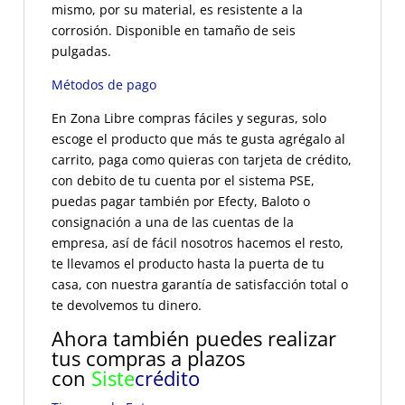
mismo, por su material, es resistente a la
corrosión. Disponible en tamaño de seis
pulgadas.
Métodos de pago
En Zona Libre compras fáciles y seguras, solo
escoge el producto que más te gusta agrégalo al
carrito, paga como quieras con tarjeta de crédito,
con debito de tu cuenta por el sistema PSE,
puedas pagar también por Efecty, Baloto o
consignación a una de las cuentas de la
empresa, así de fácil nosotros hacemos el resto,
te llevamos el producto hasta la puerta de tu
casa, con nuestra garantía de satisfacción total o
te devolvemos tu dinero.
Ahora también puedes realizar
tus compras a plazos
con
Siste
crédito