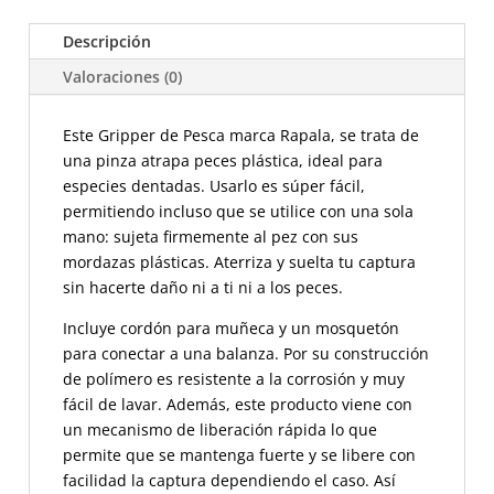
cantidad
Descripción
Valoraciones (0)
Este Gripper de Pesca marca Rapala, se trata de
una pinza atrapa peces plástica, ideal para
especies dentadas. Usarlo es súper fácil,
permitiendo incluso que se utilice
con una sola
mano: sujeta firmemente al pez con sus
mordazas plásticas. Aterriza y suelta tu captura
sin hacerte daño ni a ti ni a los peces.
Incluye cordón para muñeca y un mosquetón
para conectar a una balanza. Por su construcción
de polímero es resistente a la corrosión y muy
fácil de lavar. Además, este producto viene con
un
mecanismo de liberación rápida lo que
permite que se mantenga fuerte y se libere con
facilidad la captura dependiendo el caso. Así