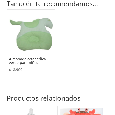
También te recomendamos…
Almohada ortopédica
verde para niños
$
18.900
Productos relacionados