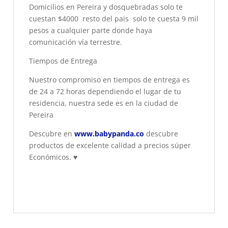
Domicilios en Pereira y dosquebradas solo te
cuestan $4000 resto del pais solo te cuesta 9 mil
pesos a cualquier parte donde haya
comunicación vía terrestre.
Tiempos de Entrega
Nuestro compromiso en tiempos de entrega es
de 24 a 72 horas dependiendo el lugar de tu
residencia, nuestra sede es en la ciudad de
Pereira
Descubre en
www.babypanda.co
descubre
productos de excelente calidad a precios súper
Económicos.
♥