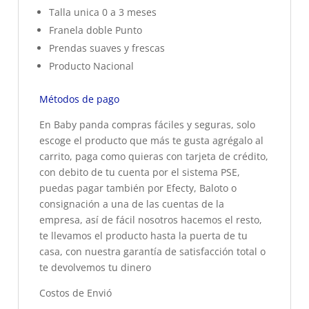
Talla unica 0 a 3 meses
Franela doble Punto
Prendas suaves y frescas
Producto Nacional
Métodos de pago
En Baby panda compras fáciles y seguras, solo
escoge el producto que más te gusta agrégalo al
carrito, paga como quieras con tarjeta de crédito,
con debito de tu cuenta por el sistema PSE,
puedas pagar también por Efecty, Baloto o
consignación a una de las cuentas de la
empresa, así de fácil nosotros hacemos el resto,
te llevamos el producto hasta la puerta de tu
casa, con nuestra garantía de satisfacción total o
te devolvemos tu dinero
Costos de Envió