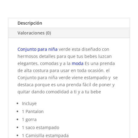
Descripción
Valoraciones (0)
Conjunto para niña
verde esta diseñado con
hermosos detalles para que tus bebes luzcan
elegantes, comodas y a la
moda
Es una prenda
de alta costura para usar en toda ocasión. el
Conjunto para niña verde viene estampado y se
destaca porque es una prenda fácil de poner y
quitar dando comodidad a ti y a tu bebe
Incluye
1 Pantalon
1 gorra
1 saco estampado
1 Camisilla estampada