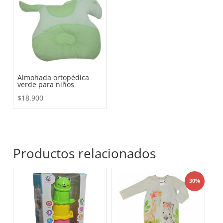
Almohada ortopédica
verde para niños
$
18.900
Productos relacionados
30%