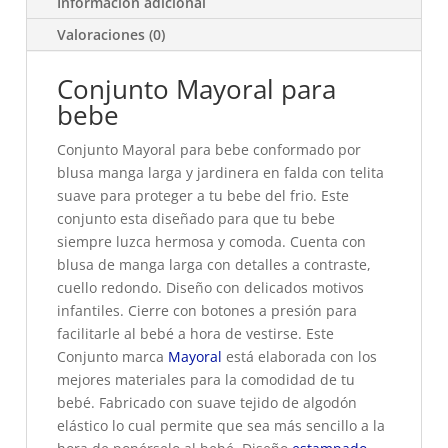
Información adicional
Valoraciones (0)
Conjunto Mayoral para
bebe
Conjunto Mayoral para bebe conformado por
blusa manga larga y jardinera en falda con telita
suave para proteger a tu bebe del frio. Este
conjunto esta diseñado para que tu bebe
siempre luzca hermosa y comoda. Cuenta con
blusa de manga larga con detalles a contraste,
cuello redondo. Diseño con delicados motivos
infantiles. Cierre con botones a presión para
facilitarle al bebé a hora de vestirse. Este
Conjunto marca
Mayoral
está elaborada con los
mejores materiales para la comodidad de tu
bebé. Fabricado con suave tejido de algodón
elástico lo cual permite que sea más sencillo a la