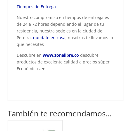
Tiempos de Entrega
Nuestro compromiso en tiempos de entrega es
de 24 a 72 horas dependiendo el lugar de tu
residencia, nuestra sede es en la ciudad de
Pereira,
quedate en casa
, nosotros te llevamos lo
que necesites
Descubre en
www.zonalibre.co
descubre
productos de excelente calidad a precios súper
Económicos.
♥
También te recomendamos…