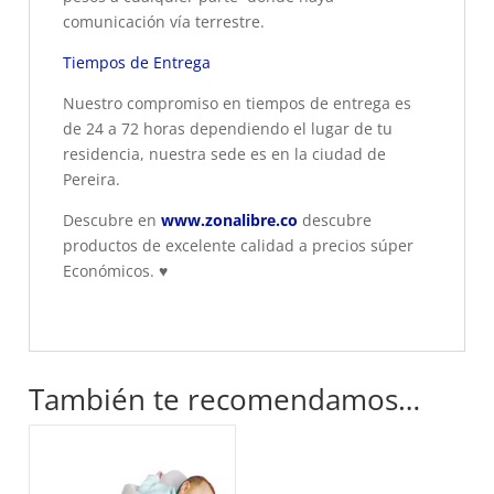
comunicación vía terrestre.
Tiempos de Entrega
Nuestro compromiso en tiempos de entrega es
de 24 a 72 horas dependiendo el lugar de tu
residencia, nuestra sede es en la ciudad de
Pereira.
Descubre en
www.zonalibre.co
descubre
productos de excelente calidad a precios súper
Económicos.
♥
También te recomendamos…