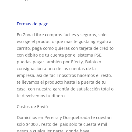
Formas de pago
En Zona Libre compras fáciles y seguras, solo
escoge el producto que más te gusta agrégalo al
carrito, paga como quieras con tarjeta de crédito,
con débito de tu cuenta por el sistema PSE,
puedas pagar también por Efecty, Baloto o
consignación a una de las cuentas de la
empresa, así de fácil nosotros hacemos el resto,
te llevamos el producto hasta la puerta de tu
casa, con nuestra garantía de satisfacción total o
te devolvemos tu dinero.
Costos de Envió
Domicilios en Pereira y Dosquebrada te cuestan
solo $4000 , resto del pais solo te cuesta 9 mil
pesos a cualquier parte donde haya