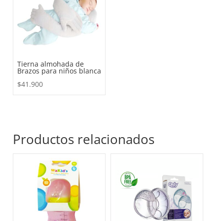
Tierna almohada de
Brazos para niños blanca
$
41.900
Productos relacionados