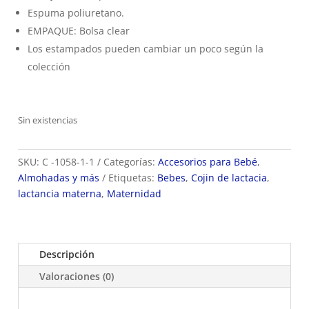
Espuma poliuretano.
EMPAQUE: Bolsa clear
Los estampados pueden cambiar un poco según la
colección
Sin existencias
SKU:
C -1058-1-1
Categorías:
Accesorios para Bebé
,
Almohadas y más
Etiquetas:
Bebes
,
Cojin de lactacia
,
lactancia materna
,
Maternidad
Descripción
Valoraciones (0)