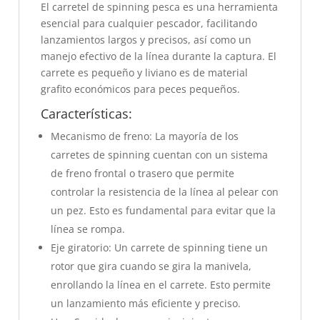
El carretel de spinning pesca es una herramienta
esencial para cualquier pescador, facilitando
lanzamientos largos y precisos, así como un
manejo efectivo de la línea durante la captura. El
carrete es pequeño y liviano es de material
grafito económicos para peces pequeños.
Características:
Mecanismo de freno: La mayoría de los
carretes de spinning cuentan con un sistema
de freno frontal o trasero que permite
controlar la resistencia de la línea al pelear con
un pez. Esto es fundamental para evitar que la
línea se rompa.
Eje giratorio: Un carrete de spinning tiene un
rotor que gira cuando se gira la manivela,
enrollando la línea en el carrete. Esto permite
un lanzamiento más eficiente y preciso.