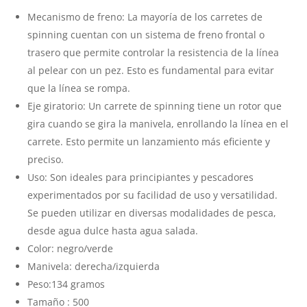
Mecanismo de freno: La mayoría de los carretes de
spinning cuentan con un sistema de freno frontal o
trasero que permite controlar la resistencia de la línea
al pelear con un pez. Esto es fundamental para evitar
que la línea se rompa.
Eje giratorio: Un carrete de spinning tiene un rotor que
gira cuando se gira la manivela, enrollando la línea en el
carrete. Esto permite un lanzamiento más eficiente y
preciso.
Uso: Son ideales para principiantes y pescadores
experimentados por su facilidad de uso y versatilidad.
Se pueden utilizar en diversas modalidades de pesca,
desde agua dulce hasta agua salada.
Color: negro/verde
Manivela: derecha/izquierda
Peso:134 gramos
Tamaño : 500