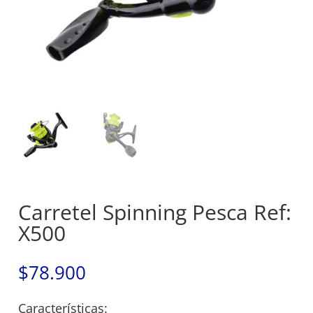
Carretel Spinning Pesca Ref:
X500
$
78.900
Características: