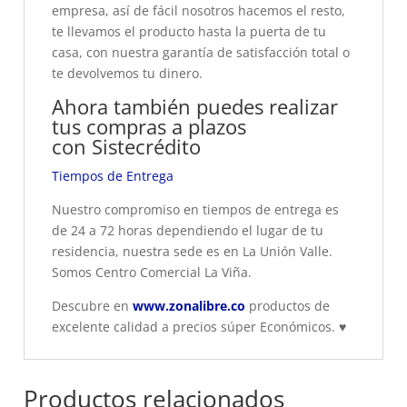
empresa, así de fácil nosotros hacemos el resto,
te llevamos el producto hasta la puerta de tu
casa, con nuestra garantía de satisfacción total o
te devolvemos tu dinero.
Ahora también puedes realizar
tus compras a plazos
con
Sistecrédito
Tiempos de Entrega
Nuestro compromiso en tiempos de entrega es
de 24 a 72 horas dependiendo el lugar de tu
residencia, nuestra sede es en La Unión Valle.
Somos Centro Comercial La Viña.
Descubre en
www.zonalibre.co
productos de
excelente calidad a precios súper Económicos.
♥
Productos relacionados