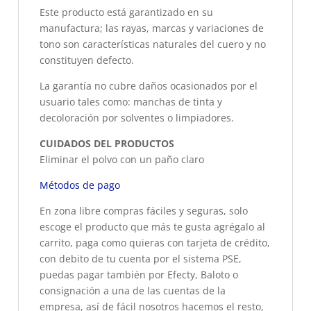
Este producto está garantizado en su
manufactura; las rayas, marcas y variaciones de
tono son características naturales del cuero y no
constituyen defecto.
La garantía no cubre daños ocasionados por el
usuario tales como: manchas de tinta y
decoloración por solventes o limpiadores.
CUIDADOS DEL PRODUCTOS
Eliminar el polvo con un paño claro
Métodos de pago
En zona libre compras fáciles y seguras, solo
escoge el producto que más te gusta agrégalo al
carrito, paga como quieras con tarjeta de crédito,
con debito de tu cuenta por el sistema PSE,
puedas pagar también por Efecty, Baloto o
consignación a una de las cuentas de la
empresa, así de fácil nosotros hacemos el resto,