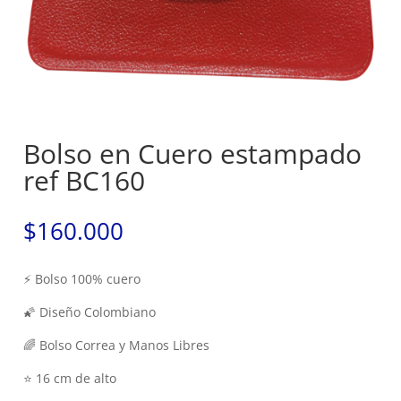
Bolso en Cuero estampado
ref BC160
$
160.000
⚡ Bolso 100% cuero
🌠 Diseño Colombiano
🌈 Bolso Correa y Manos Libres
⭐ 16 cm de alto