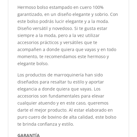
Hermoso bolso estampado en cuero 100%
garantizado, en un diseño elegante y sobrio. Con
este bolso podrás lucir elegante y a la moda.
Diseño versátil y novedoso. Si te gusta estar
siempre a la moda, pero a la vez utilizar
accesorios prácticos y versátiles que te
acompañen a donde quiera que vayas y en todo
momento, te recomendamos este hermoso y
elegante bolso.
Los productos de marroquinería han sido
diseñados para resaltar tu estilo y aportar
elegancia a donde quiera que vayas. Los
accesorios son fundamentales para elevar
cualquier atuendo y en este caso, queremos
darte el mejor producto. Al estar elaborado en
puro cuero de bovino de alta calidad, este bolso
te brinda confianza y estilo.
GARANTÍA