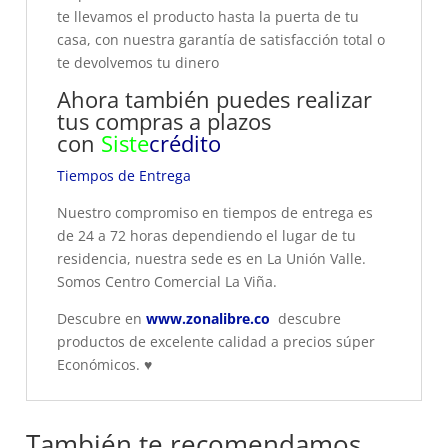
te llevamos el producto hasta la puerta de tu
casa, con nuestra garantía de satisfacción total o
te devolvemos tu dinero
Ahora también puedes realizar
tus compras a plazos
con
Siste
crédito
Tiempos de Entrega
Nuestro compromiso en tiempos de entrega es
de 24 a 72 horas dependiendo el lugar de tu
residencia, nuestra sede es en La Unión Valle.
Somos Centro Comercial La Viña.
Descubre en
www.zonalibre.co
descubre
productos de excelente calidad a precios súper
Económicos.
♥
También te recomendamos…