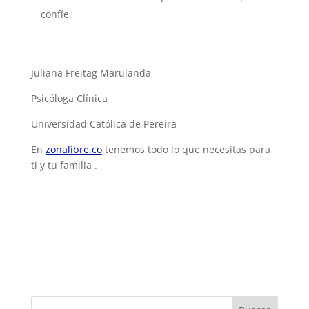
confíe.
Juliana Freitag Marulanda
Psicóloga Clínica
Universidad Católica de Pereira
En
zonalibre.co
tenemos todo lo que necesitas para
ti y tu familia .