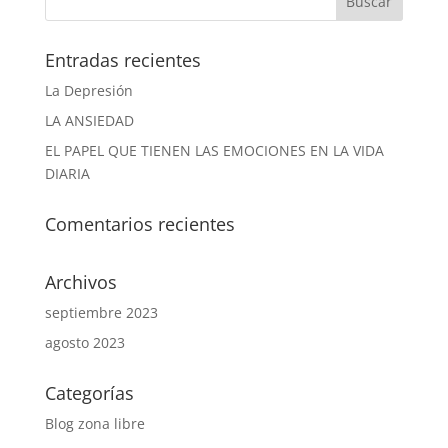
Entradas recientes
La Depresión
LA ANSIEDAD
EL PAPEL QUE TIENEN LAS EMOCIONES EN LA VIDA
DIARIA
Comentarios recientes
Archivos
septiembre 2023
agosto 2023
Categorías
Blog zona libre