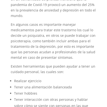
pandemia de Covid-19 provocó un aumento del 25%
en la prevalencia de ansiedad y depresión en todo el
mundo.
En algunos casos es importante manejar
medicamentos para tratar este trastorno los cual lo
decide un psiquiatra, en otros se puede trabajar con
psicoterapia, como también incluir ambas para el
tratamiento de la depresión, por esto es importante
que las personas acudan a profesionales de la salud
mental en caso de presentar síntomas.
Existen herramientas que pueden ayudar a tener un
cuidado personal, las cuales son:
Realizar ejercicio
Tener una alimentación balanceada
Tener hobbies
Tener interacción con otras personas y hablar
sobre cómo se siente con personas en las que