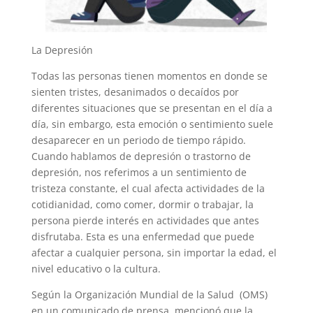
La Depresión
Todas las personas tienen momentos en donde se
sienten tristes, desanimados o decaídos por
diferentes situaciones que se presentan en el día a
día, sin embargo, esta emoción o sentimiento suele
desaparecer en un periodo de tiempo rápido.
Cuando hablamos de depresión o trastorno de
depresión, nos referimos a un sentimiento de
tristeza constante, el cual afecta actividades de la
cotidianidad, como comer, dormir o trabajar, la
persona pierde interés en actividades que antes
disfrutaba. Esta es una enfermedad que puede
afectar a cualquier persona, sin importar la edad, el
nivel educativo o la cultura.
Según la Organización Mundial de la Salud (OMS)
en un comunicado de prensa, mencionó que la