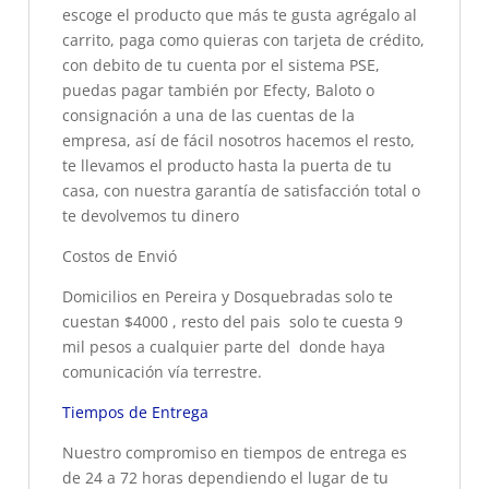
escoge el producto que más te gusta agrégalo al
carrito, paga como quieras con tarjeta de crédito,
con debito de tu cuenta por el sistema PSE,
puedas pagar también por Efecty, Baloto o
consignación a una de las cuentas de la
empresa, así de fácil nosotros hacemos el resto,
te llevamos el producto hasta la puerta de tu
casa, con nuestra garantía de satisfacción total o
te devolvemos tu dinero
Costos de Envió
Domicilios en Pereira y Dosquebradas solo te
cuestan $4000 , resto del pais solo te cuesta 9
mil pesos a cualquier parte del donde haya
comunicación vía terrestre.
Tiempos de Entrega
Nuestro compromiso en tiempos de entrega es
de 24 a 72 horas dependiendo el lugar de tu