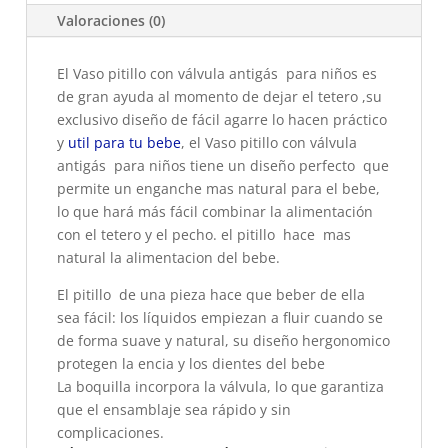
Valoraciones (0)
El Vaso pitillo con válvula antigás para niños es
de gran ayuda al momento de dejar el tetero ,su
exclusivo diseño de fácil agarre lo hacen práctico
y
util para tu bebe
, el Vaso pitillo con válvula
antigás para niños tiene un diseño perfecto que
permite un enganche mas natural para el bebe,
lo que hará más fácil combinar la alimentación
con el tetero y el pecho. el pitillo hace mas
natural la alimentacion del bebe.
El pitillo de una pieza hace que beber de ella
sea fácil: los líquidos empiezan a fluir cuando se
de forma suave y natural, su diseño hergonomico
protegen la encia y los dientes del bebe
La boquilla incorpora la válvula, lo que garantiza
que el ensamblaje sea rápido y sin
complicaciones.