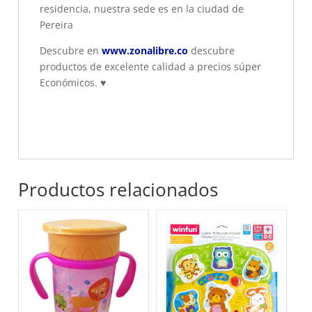
residencia, nuestra sede es en la ciudad de
Pereira
Descubre en
www.zonalibre.co
descubre
productos de excelente calidad a precios súper
Económicos.
♥
Productos relacionados