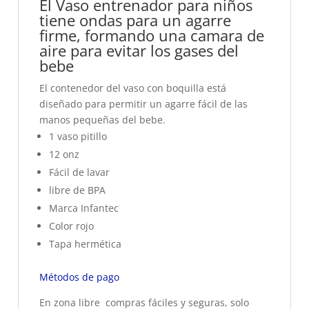
El Vaso entrenador para niños
tiene ondas para un agarre
firme, formando una camara de
aire para evitar los gases del
bebe
El contenedor del vaso con boquilla está
diseñado para permitir un agarre fácil de las
manos pequeñas del bebe.
1 vaso pitillo
12 onz
Fácil de lavar
libre de BPA
Marca Infantec
Color rojo
Tapa hermética
Métodos de pago
En zona libre compras fáciles y seguras, solo