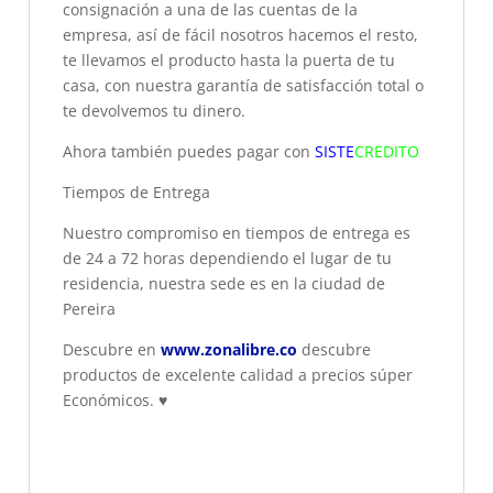
consignación a una de las cuentas de la
empresa, así de fácil nosotros hacemos el resto,
te llevamos el producto hasta la puerta de tu
casa, con nuestra garantía de satisfacción total o
te devolvemos tu dinero.
Ahora también puedes pagar con
SISTE
CREDITO
Tiempos de Entrega
Nuestro compromiso en tiempos de entrega es
de 24 a 72 horas dependiendo el lugar de tu
residencia, nuestra sede es en la ciudad de
Pereira
Descubre en
www.zonalibre.co
descubre
productos de excelente calidad a precios súper
Económicos.
♥