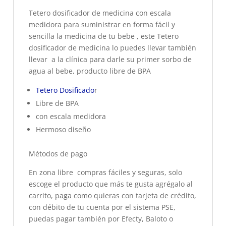
Tetero dosificador de medicina con escala
medidora para suministrar en forma fácil y
sencilla la medicina de tu bebe , este Tetero
dosificador de medicina lo puedes llevar también
llevar a la clínica para darle su primer sorbo de
agua al bebe, producto libre de BPA
Tetero Dosificado
r
Libre de BPA
con escala medidora
Hermoso diseño
Métodos de pago
En zona libre compras fáciles y seguras, solo
escoge el producto que más te gusta agrégalo al
carrito, paga como quieras con tarjeta de crédito,
con débito de tu cuenta por el sistema PSE,
puedas pagar también por Efecty, Baloto o