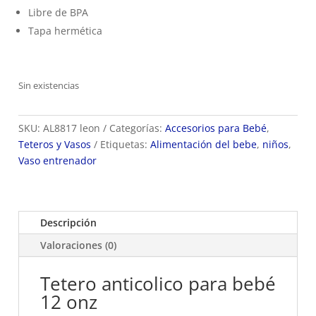
Libre de BPA
Tapa hermética
Sin existencias
SKU:
AL8817 leon
Categorías:
Accesorios para Bebé
,
Teteros y Vasos
Etiquetas:
Alimentación del bebe
,
niños
,
Vaso entrenador
Descripción
Valoraciones (0)
Tetero anticolico para bebé
12 onz