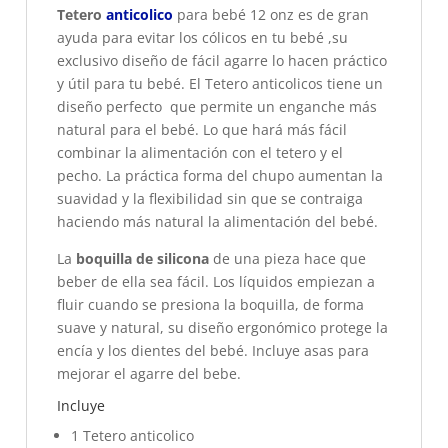
Tetero
anticolico
para bebé 12 onz es de gran
ayuda para evitar los cólicos en tu bebé ,su
exclusivo diseño de fácil agarre lo hacen práctico
y útil para tu bebé. El Tetero anticolicos tiene un
diseño perfecto que permite un enganche más
natural para el bebé. Lo que hará más fácil
combinar la alimentación con el tetero y el
pecho. La práctica forma del chupo aumentan la
suavidad y la flexibilidad sin que se contraiga
haciendo más natural la alimentación del bebé.
La
boquilla de silicona
de una pieza hace que
beber de ella sea fácil. Los líquidos empiezan a
fluir cuando se presiona la boquilla, de forma
suave y natural, su diseño ergonómico protege la
encía y los dientes del bebé. Incluye asas para
mejorar el agarre del bebe.
Incluye
1 Tetero anticolico