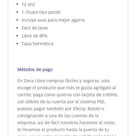
12 onz
1 chupo tipo pezón
Incluye asas para mejor agarre
Fácil de lavar
Libre de BPA
Tapa hermética
Métodos de pago
En Zona Libre compras fáciles y seguras, solo
escoge el producto que más te gusta agrégalo al
carrito, paga como quieras con tarjeta de crédito,
con débito de tu cuenta por el sistema PSE,
puedas pagar también por Efecty, Baloto o
consignación a una de las cuentas de la
empresa, así de fácil nosotros hacemos el resto,
te llevamos el producto hasta la puerta de tu