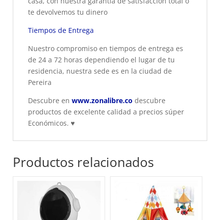
casa, con nuestra garantía de satisfacción total o
te devolvemos tu dinero
Tiempos de Entrega
Nuestro compromiso en tiempos de entrega es
de 24 a 72 horas dependiendo el lugar de tu
residencia, nuestra sede es en la ciudad de
Pereira
Descubre en
www.zonalibre.co
descubre
productos de excelente calidad a precios súper
Económicos.
♥
Productos relacionados