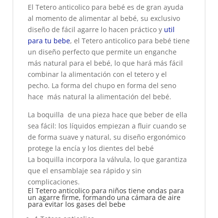
El Tetero anticolico para bebé es de gran ayuda
al momento de alimentar al bebé, su exclusivo
diseño de fácil agarre lo hacen práctico y
util
para tu bebe
, el Tetero anticolico para bebé tiene
un diseño perfecto que permite un enganche
más natural para el bebé, lo que hará más fácil
combinar la alimentación con el tetero y el
pecho. La forma del chupo en forma del seno
hace más natural la alimentación del bebé.
La boquilla de una pieza hace que beber de ella
sea fácil: los líquidos empiezan a fluir cuando se
de forma suave y natural, su diseño ergonómico
protege la encía y los dientes del bebé
La boquilla incorpora la válvula, lo que garantiza
que el ensamblaje sea rápido y sin
complicaciones.
El Tetero
anticolico
para niños tiene ondas para
un agarre firme, formando una cámara de aire
para evitar los gases del bebe