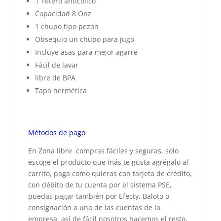
1 Tetero anticolico
Capacidad 8 Onz
1 chupo tipo pezon
Obsequio un chupo para jugo
Incluye asas para mejor agarre
Fácil de lavar
libre de BPA
Tapa hermética
Métodos de pago
En Zona libre compras fáciles y seguras, solo
escoge el producto que más te gusta agrégalo al
carrito, paga como quieras con tarjeta de crédito,
con débito de tu cuenta por el sistema PSE,
puedas pagar también por Efecty, Baloto o
consignación a una de las cuentas de la
empresa, así de fácil nosotros hacemos el resto,