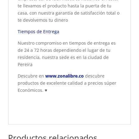
te llevamos el producto hasta la puerta de tu
casa, con nuestra garantía de satisfacción total o
te devolvemos tu dinero
Tiempos de Entrega
Nuestro compromiso en tiempos de entrega es
de 24 a 72 horas dependiendo el lugar de tu
residencia, nuestra sede es en la ciudad de
Pereira
Descubre en
www.zonalibre.co
descubre
productos de excelente calidad a precios súper
Económicos.
♥
Productos relacionados