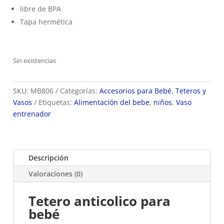
libre de BPA
Tapa hermética
Sin existencias
SKU:
MB806
Categorías:
Accesorios para Bebé
,
Teteros y
Vasos
Etiquetas:
Alimentación del bebe
,
niños
,
Vaso
entrenador
Descripción
Valoraciones (0)
Tetero anticolico para
bebé