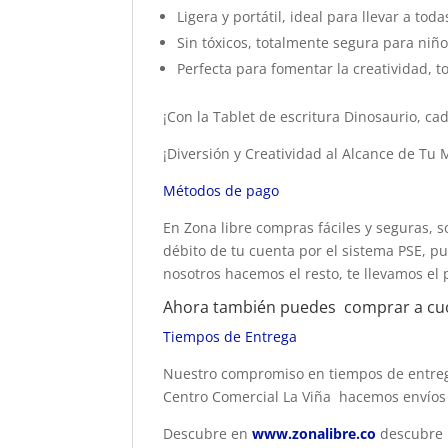
Ligera y portátil, ideal para llevar a toda
Sin tóxicos, totalmente segura para niño
Perfecta para fomentar la creatividad, t
¡Con la Tablet de escritura Dinosaurio, ca
¡Diversión y Creatividad al Alcance de Tu
Métodos de pago
En Zona libre compras fáciles y seguras, s
débito de tu cuenta por el sistema PSE, pu
nosotros hacemos el resto, te llevamos el 
Ahora también puedes comprar a cu
Tiempos de Entrega
Nuestro compromiso en tiempos de entrega
Centro Comercial La Viña hacemos envíos 
Descubre en
www.zonalibre.co
descubre 