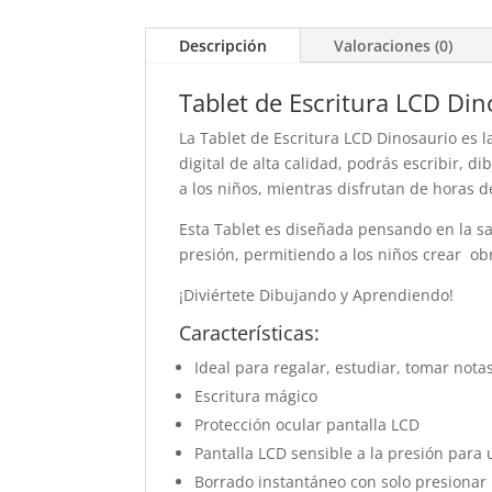
Descripción
Valoraciones (0)
Tablet de Escritura LCD Din
La Tablet de Escritura LCD Dinosaurio es l
digital de alta calidad, podrás escribir, d
a los niños, mientras disfrutan de horas d
Esta Tablet es diseñada pensando en la sal
presión, permitiendo a los niños crear obr
¡Diviértete Dibujando y Aprendiendo!
Características:
Ideal para regalar, estudiar, tomar not
Escritura mágico
Protección ocular pantalla LCD
Pantalla LCD sensible a la presión para 
Borrado instantáneo con solo presionar