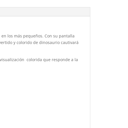
je en los más pequeños. Con su pantalla
ivertido y colorido de dinosaurio cautivará
 visualización colorida que responde a la