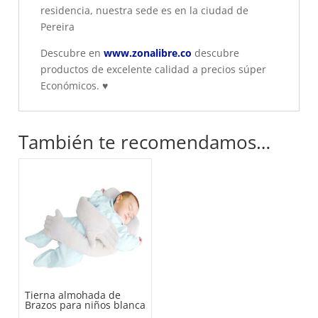
residencia, nuestra sede es en la ciudad de
Pereira
Descubre en
www.zonalibre.co
descubre
productos de excelente calidad a precios súper
Económicos.
♥
También te recomendamos…
Tierna almohada de
Brazos para niños blanca