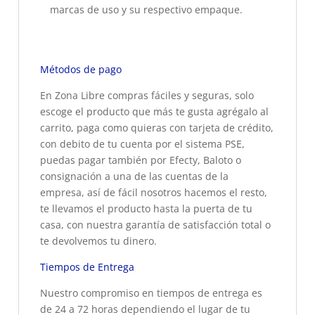
marcas de uso y su respectivo empaque.
Métodos de pago
En Zona Libre compras fáciles y seguras, solo
escoge el producto que más te gusta agrégalo al
carrito, paga como quieras con tarjeta de crédito,
con debito de tu cuenta por el sistema PSE,
puedas pagar también por Efecty, Baloto o
consignación a una de las cuentas de la
empresa, así de fácil nosotros hacemos el resto,
te llevamos el producto hasta la puerta de tu
casa, con nuestra garantía de satisfacción total o
te devolvemos tu dinero.
Tiempos de Entrega
Nuestro compromiso en tiempos de entrega es
de 24 a 72 horas dependiendo el lugar de tu