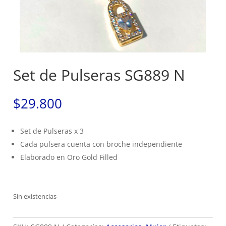
Set de Pulseras SG889 N
$
29.800
Set de Pulseras x 3
Cada pulsera cuenta con broche independiente
Elaborado en Oro Gold Filled
Sin existencias