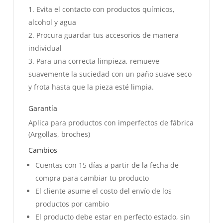
Evita el contacto con productos químicos,
alcohol y agua
Procura guardar tus accesorios de manera
individual
Para una correcta limpieza, remueve
suavemente la suciedad con un paño suave seco
y frota hasta que la pieza esté limpia.
Garantía
Aplica para productos con imperfectos de fábrica
(Argollas, broches)
Cambios
Cuentas con 15 días a partir de la fecha de
compra para cambiar tu producto
El cliente asume el costo del envío de los
productos por cambio
El producto debe estar en perfecto estado, sin