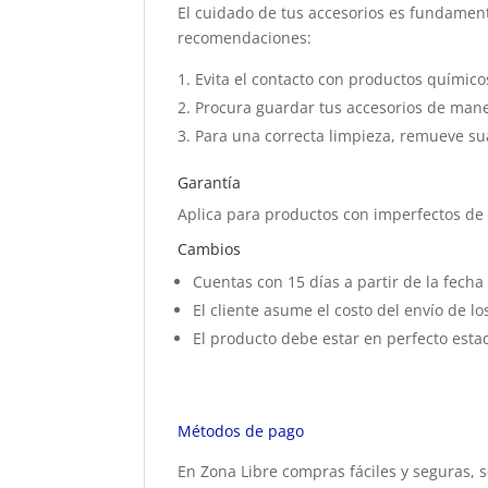
El cuidado de tus accesorios es fundament
recomendaciones:
Evita el contacto con productos químico
Procura guardar tus accesorios de mane
Para una correcta limpieza, remueve su
Garantía
Aplica para productos con imperfectos de f
Cambios
Cuentas con 15 días a partir de la fech
El cliente asume el costo del envío de l
El producto debe estar en perfecto esta
Métodos de pago
En Zona Libre compras fáciles y seguras, s