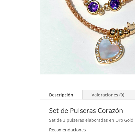
Descripción
Valoraciones (0)
Set de Pulseras Corazón
Set de 3 pulseras elaboradas en Oro Gold 
Recomendaciones