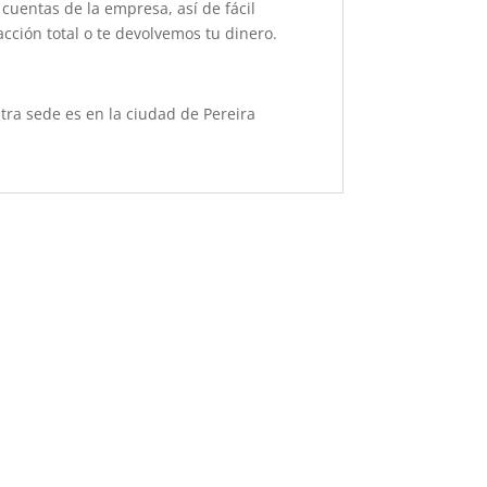
cuentas de la empresa, así de fácil
acción total o te devolvemos tu dinero.
ra sede es en la ciudad de Pereira