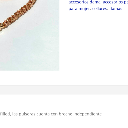
accesorios dama
,
accesorios 
para mujer
,
collares
,
damas
Filled, las pulseras cuenta con broche independiente