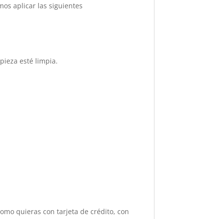
os aplicar las siguientes
pieza esté limpia.
como quieras con tarjeta de crédito, con