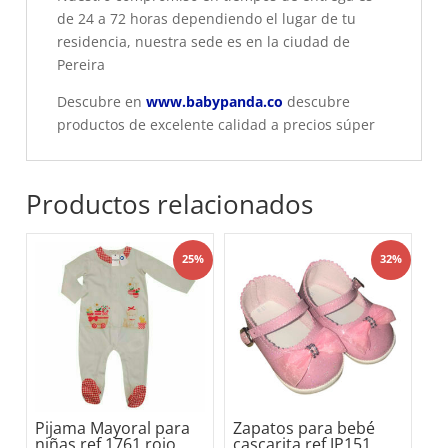
de 24 a 72 horas dependiendo el lugar de tu
residencia, nuestra sede es en la ciudad de
Pereira
Descubre en
www.babypanda.co
descubre
productos de excelente calidad a precios súper
Productos relacionados
25%
32%
Pijama Mayoral para
Zapatos para bebé
niñas ref 1761 rojo
cascarita ref JP151