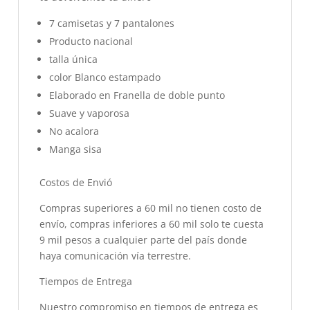
7 camisetas y 7 pantalones
Producto nacional
talla única
color Blanco estampado
Elaborado en Franella de doble punto
Suave y vaporosa
No acalora
Manga sisa
Costos de Envió
Compras superiores a 60 mil no tienen costo de
envío, compras inferiores a 60 mil solo te cuesta
9 mil pesos a cualquier parte del país donde
haya comunicación vía terrestre.
Tiempos de Entrega
Nuestro compromiso en tiempos de entrega es