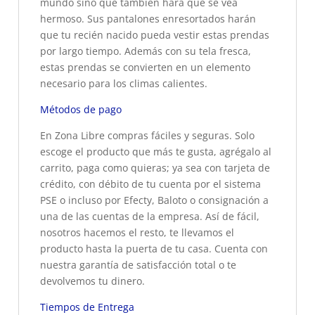
mundo sino que también hará que se vea
hermoso. Sus pantalones enresortados harán
que tu recién nacido pueda vestir estas prendas
por largo tiempo. Además con su tela fresca,
estas prendas se convierten en un elemento
necesario para los climas calientes.
Métodos de pago
En Zona Libre compras fáciles y seguras. Solo
escoge el producto que más te gusta, agrégalo al
carrito, paga como quieras; ya sea con tarjeta de
crédito, con débito de tu cuenta por el sistema
PSE o incluso por Efecty, Baloto o consignación a
una de las cuentas de la empresa. Así de fácil,
nosotros hacemos el resto, te llevamos el
producto hasta la puerta de tu casa. Cuenta con
nuestra garantía de satisfacción total o te
devolvemos tu dinero.
Tiempos de Entrega