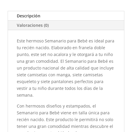
Descripción
Valoraciones (0)
Este hermoso Semanario para Bebé es ideal para
tu recién nacido. Elaborado en franela doble
punto, este set no acalora y le otorgará a tu niño
una gran comodidad. El Semanario para Bebé es
un producto nacional de alta calidad que incluye
siete camisetas con manga, siete camisetas
esqueleto y siete pantalones perfectos para
vestir a tu niño durante todos los días de la
semana.
Con hermosos diseños y estampados, el
Semanario para Bebé viene en talla única para
recién nacido. Este producto le permitirá no solo
tener una gran comodidad mientras descubre el