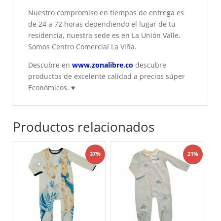
Nuestro compromiso en tiempos de entrega es
de 24 a 72 horas dependiendo el lugar de tu
residencia, nuestra sede es en La Unión Valle.
Somos Centro Comercial La Viña.
Descubre en
www.zonalibre.co
descubre
productos de excelente calidad a precios súper
Económicos.
♥
Productos relacionados
37%
21%