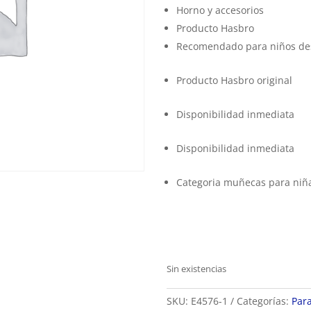
Horno y accesorios
Producto Hasbro
Recomendado para niños des
Producto Hasbro original
Disponibilidad inmediata
Disponibilidad inmediata
Categoria muñecas para niñ
Sin existencias
SKU:
E4576-1
Categorías:
Par