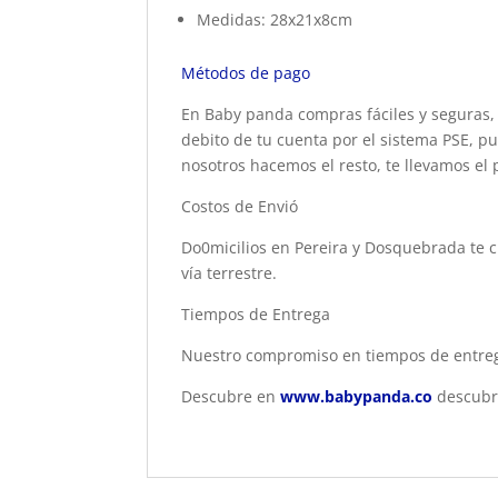
Medidas: 28x21x8cm
Métodos de pago
En Baby panda compras fáciles y seguras, 
debito de tu cuenta por el sistema PSE, pu
nosotros hacemos el resto, te llevamos el 
Costos de Envió
Do0micilios en Pereira y Dosquebrada te c
vía terrestre.
Tiempos de Entrega
Nuestro compromiso en tiempos de entrega
Descubre en
www.babypanda.co
descubre