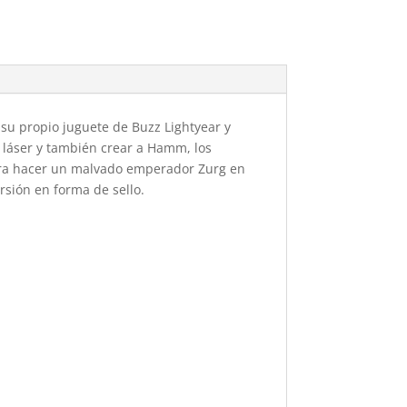
su propio juguete de Buzz Lightyear y
 láser y también crear a Hamm, los
para hacer un malvado emperador Zurg en
rsión en forma de sello.