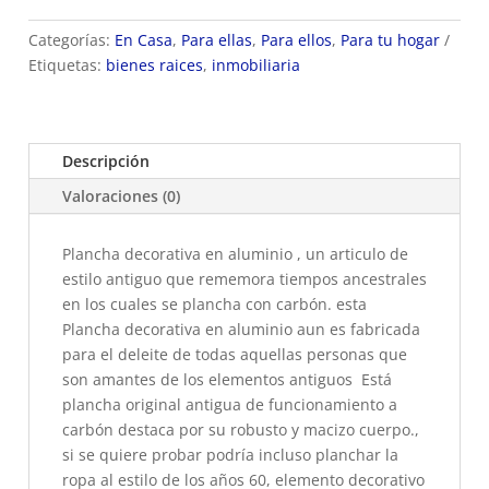
Categorías:
En Casa
,
Para ellas
,
Para ellos
,
Para tu hogar
Etiquetas:
bienes raices
,
inmobiliaria
Descripción
Valoraciones (0)
Plancha decorativa en aluminio , un articulo de
estilo antiguo que rememora tiempos ancestrales
en los cuales se plancha con carbón. esta
Plancha decorativa en aluminio aun es fabricada
para el deleite de todas aquellas personas que
son amantes de los elementos antiguos Está
plancha original antigua de funcionamiento a
carbón destaca por su robusto y macizo cuerpo.,
si se quiere probar podría incluso planchar la
ropa al estilo de los años 60, elemento decorativo