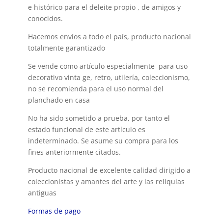
e histórico para el deleite propio , de amigos y
conocidos.
Hacemos envíos a todo el país, producto nacional
totalmente garantizado
Se vende como artículo especialmente para uso
decorativo vinta ge, retro, utilería, coleccionismo,
no se recomienda para el uso normal del
planchado en casa
No ha sido sometido a prueba, por tanto el
estado funcional de este artículo es
indeterminado. Se asume su compra para los
fines anteriormente citados.
Producto nacional de excelente calidad dirigido a
coleccionistas y amantes del arte y las reliquias
antiguas
Formas de pago