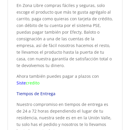
En Zona Libre compras fáciles y seguras, solo
escoge el producto que más te gusta agrégalo al
carrito, paga como quieras con tarjeta de crédito,
con débito de tu cuenta por el sistema PSE,
puedas pagar también por Efecty, Baloto o
consignación a una de las cuentas de la
empresa, así de fácil nosotros hacemos el resto,
te llevamos el producto hasta la puerta de tu
casa, con nuestra garantía de satisfacción total o
te devolvemos tu dinero.
Ahora también puedes pagar a plazos con
Siste
credito
Tiempos de Entrega
Nuestro compromiso en tiempos de entrega es
de 24 a 72 horas dependiendo el lugar de tu
residencia, nuestra sede es en en la Unión Valle,
tu solo has el pedido y nosotros te lo llevamos