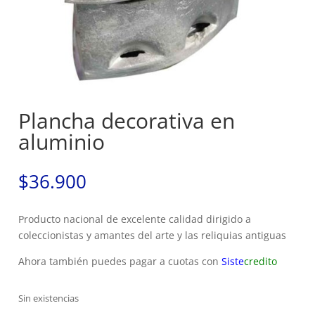
Plancha decorativa en
aluminio
$
36.900
Producto nacional de excelente calidad dirigido a
coleccionistas y amantes del arte y las reliquias antiguas
Ahora también puedes pagar a cuotas con
Siste
credito
Sin existencias